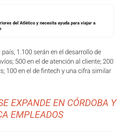
riores del Atlético y necesita ayuda para viajar a
o
 país, 1.100 serán en el desarrollo de
víos; 500 en el de atención al cliente; 200
; 100 en el de fintech y una cifra similar
SE EXPANDE EN CÓRDOBA Y
CA EMPLEADOS