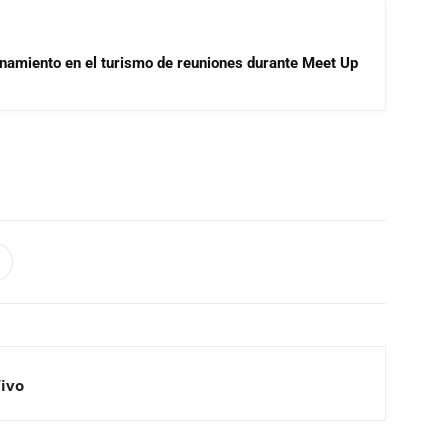
onamiento en el turismo de reuniones durante Meet Up
Vivo