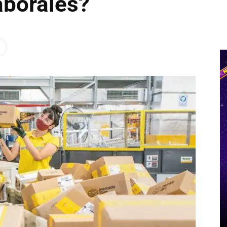
aborales?