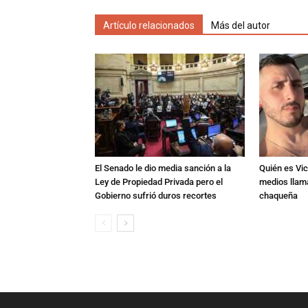
Artículo relacionados
Más del autor
El Senado le dio media sanción a la
Quién es Vic
Ley de Propiedad Privada pero el
medios llam
Gobierno sufrió duros recortes
chaqueña