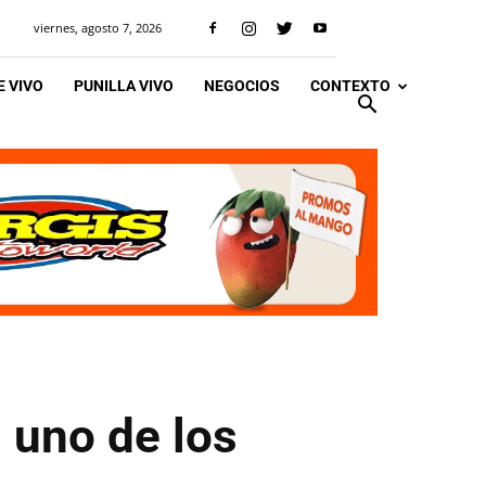
viernes, agosto 7, 2026
 VIVO
PUNILLA VIVO
NEGOCIOS
CONTEXTO
 uno de los