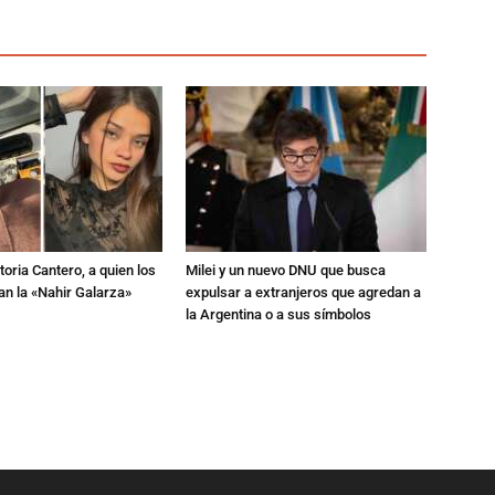
toria Cantero, a quien los
Milei y un nuevo DNU que busca
an la «Nahir Galarza»
expulsar a extranjeros que agredan a
la Argentina o a sus símbolos