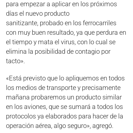
para empezar a aplicar en los próximos
días el nuevo producto
sanitizante, probado en los ferrocarriles
con muy buen resultado, ya que perdura en
el tiempo y mata el virus, con lo cual se
elimina la posibilidad de contagio por
tacto».
«Está previsto que lo apliquemos en todos
los medios de transporte y precisamente
mañana probaremos un producto similar
en los aviones, que se sumará a todos los
protocolos ya elaborados para hacer de la
operación aérea, algo seguro», agregó.