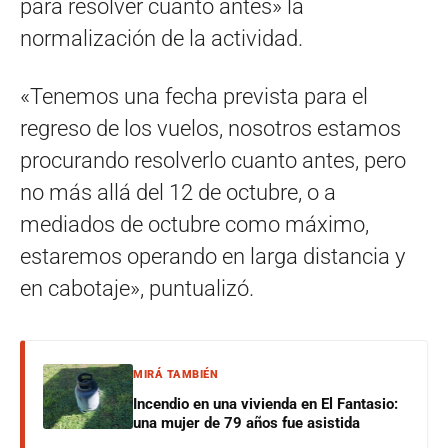
para resolver cuanto antes» la
normalización de la actividad.
«Tenemos una fecha prevista para el
regreso de los vuelos, nosotros estamos
procurando resolverlo cuanto antes, pero
no más allá del 12 de octubre, o a
mediados de octubre como máximo,
estaremos operando en larga distancia y
en cabotaje», puntualizó.
MIRÁ TAMBIÉN
Incendio en una vivienda en El Fantasio:
una mujer de 79 años fue asistida