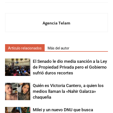
Agencia Telam
Artículo relacionados
Más del autor
El Senado le dio media sanción a la Ley
de Propiedad Privada pero el Gobierno
sufrió duros recortes
Quién es Victoria Cantero, a quien los
medios llaman la «Nahir Galarza»
chaqueña
Milei y un nuevo DNU que busca