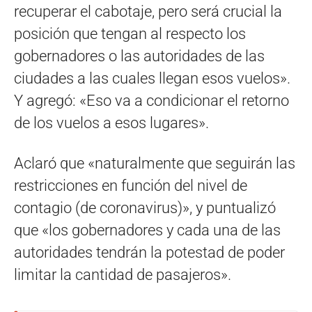
recuperar el cabotaje, pero será crucial la
posición que tengan al respecto los
gobernadores o las autoridades de las
ciudades a las cuales llegan esos vuelos».
Y agregó: «Eso va a condicionar el retorno
de los vuelos a esos lugares».
Aclaró que «naturalmente que seguirán las
restricciones en función del nivel de
contagio (de coronavirus)», y puntualizó
que «los gobernadores y cada una de las
autoridades tendrán la potestad de poder
limitar la cantidad de pasajeros».