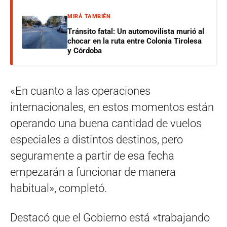
MIRÁ TAMBIÉN
Tránsito fatal: Un automovilista murió al
chocar en la ruta entre Colonia Tirolesa
y Córdoba
«En cuanto a las operaciones
internacionales, en estos momentos están
operando una buena cantidad de vuelos
especiales a distintos destinos, pero
seguramente a partir de esa fecha
empezarán a funcionar de manera
habitual», completó.
Destacó que el Gobierno está «trabajando