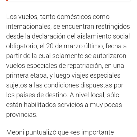
Los vuelos, tanto domésticos como
internacionales, se encuentran restringidos
desde la declaración del aislamiento social
obligatorio, el 20 de marzo último, fecha a
partir de la cual solamente se autorizaron
vuelos especiales de repatriación, en una
primera etapa, y luego viajes especiales
sujetos a las condiciones dispuestas por
los países de destino. A nivel local, sólo
están habilitados servicios a muy pocas
provincias.
Meoni puntualizó que «es importante