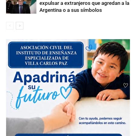
expulsar a extranjeros que agredan a la
Argentina o a sus símbolos