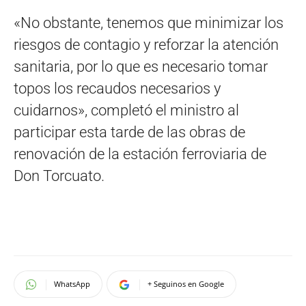
«No obstante, tenemos que minimizar los
riesgos de contagio y reforzar la atención
sanitaria, por lo que es necesario tomar
topos los recaudos necesarios y
cuidarnos», completó el ministro al
participar esta tarde de las obras de
renovación de la estación ferroviaria de
Don Torcuato.
WhatsApp
+ Seguinos en Google