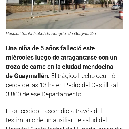
Hospital Santa Isabel de Hungría, de Guaymallén.
Una niña de 5 años falleció este
miércoles luego de atragantarse con un
trozo de carne en la ciudad mendocina
de Guaymallén.
El trágico hecho ocurrió
cerca de las 13 hs en Pedro del Castillo al
3.800 de ese Departamento.
Lo sucedido trascendió a través del
testimonio de un auxiliar de salud del