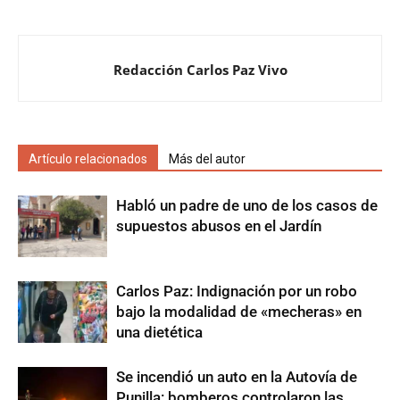
Redacción Carlos Paz Vivo
Artículo relacionados
Más del autor
Habló un padre de uno de los casos de
supuestos abusos en el Jardín
Carlos Paz: Indignación por un robo
bajo la modalidad de «mecheras» en
una dietética
Se incendió un auto en la Autovía de
Punilla: bomberos controlaron las