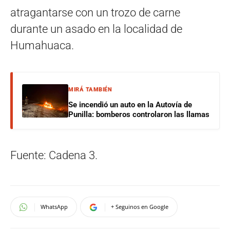
atragantarse con un trozo de carne
durante un asado en la localidad de
Humahuaca.
MIRÁ TAMBIÉN
Se incendió un auto en la Autovía de
Punilla: bomberos controlaron las llamas
Fuente: Cadena 3.
WhatsApp
+ Seguinos en Google