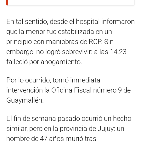
En tal sentido, desde el hospital informaron
que la menor fue estabilizada en un
principio con maniobras de RCP. Sin
embargo, no logró sobrevivir: a las 14.23
falleció por ahogamiento.
Por lo ocurrido, tomó inmediata
intervención la Oficina Fiscal número 9 de
Guaymallén.
El fin de semana pasado ocurrió un hecho
similar, pero en la provincia de Jujuy: un
hombre de 47 años murió tras