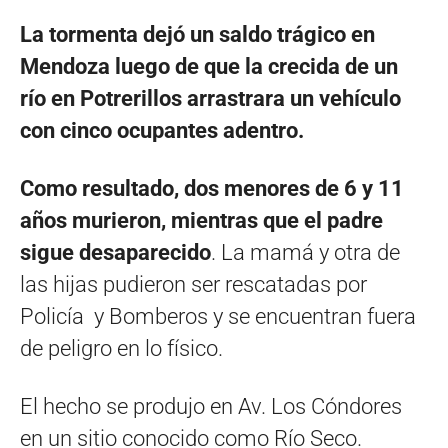
La tormenta dejó un saldo trágico en
Mendoza luego de que la crecida de un
río en Potrerillos arrastrara un vehículo
con cinco ocupantes adentro.
Como resultado, dos menores de 6 y 11
años murieron, mientras que el padre
sigue desaparecido
. La mamá y otra de
las hijas pudieron ser rescatadas por
Policía y Bomberos y se encuentran fuera
de peligro en lo físico.
El hecho se produjo en Av. Los Cóndores
en un sitio conocido como Río Seco.