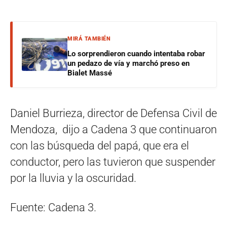
MIRÁ TAMBIÉN
Lo sorprendieron cuando intentaba robar
un pedazo de vía y marchó preso en
Bialet Massé
Daniel Burrieza, director de Defensa Civil de
Mendoza, dijo a Cadena 3 que continuaron
con las búsqueda del papá, que era el
conductor, pero las tuvieron que suspender
por la lluvia y la oscuridad.
Fuente: Cadena 3.