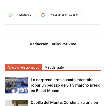
WhatsApp
+ Seguinos en Google
Redacción Carlos Paz Vivo
Artículo relacionados
Más del autor
Lo sorprendieron cuando intentaba
robar un pedazo de vía y marchó preso
en Bialet Massé
Capilla del Monte: Condenan a prisión