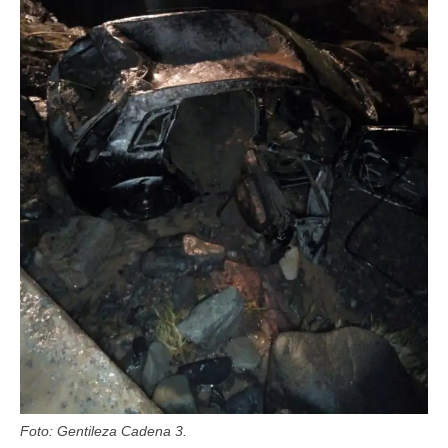
Foto: Gentileza Cadena 3.