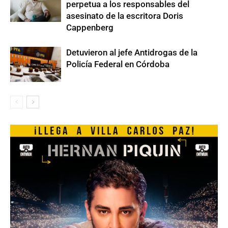
perpetua a los responsables del
asesinato de la escritora Doris
Cappenberg
Detuvieron al jefe Antidrogas de la
Policía Federal en Córdoba