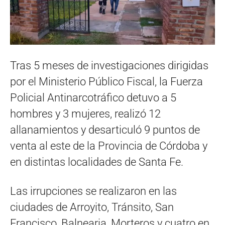
Tras 5 meses de investigaciones dirigidas
por el Ministerio Público Fiscal, la Fuerza
Policial Antinarcotráfico detuvo a 5
hombres y 3 mujeres, realizó 12
allanamientos y desarticuló 9 puntos de
venta al este de la Provincia de Córdoba y
en distintas localidades de Santa Fe.
Las irrupciones se realizaron en las
ciudades de Arroyito, Tránsito, San
Francisco, Balnearia, Morteros y cuatro en