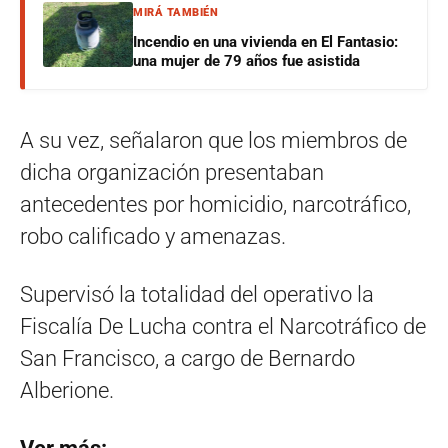
MIRÁ TAMBIÉN
Incendio en una vivienda en El Fantasio:
una mujer de 79 años fue asistida
A su vez, señalaron que los miembros de
dicha organización presentaban
antecedentes por homicidio, narcotráfico,
robo calificado y amenazas.
Supervisó la totalidad del operativo la
Fiscalía De Lucha contra el Narcotráfico de
San Francisco, a cargo de Bernardo
Alberione.