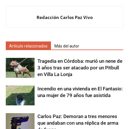
Redacción Carlos Paz Vivo
Artículo relacionados
Más del autor
Tragedia en Córdoba: murió un nene de
3 años tras ser atacado por un Pitbull
en Villa La Lonja
Incendio en una vivienda en El Fantasio:
una mujer de 79 años fue asistida
Carlos Paz: Demoran a tres menores
que andaban con una réplica de arma