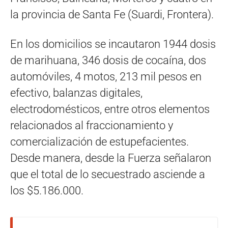
la provincia de Santa Fe (Suardi, Frontera).
En los domicilios se incautaron 1944 dosis
de marihuana, 346 dosis de cocaína, dos
automóviles, 4 motos, 213 mil pesos en
efectivo, balanzas digitales,
electrodomésticos, entre otros elementos
relacionados al fraccionamiento y
comercialización de estupefacientes.
Desde manera, desde la Fuerza señalaron
que el total de lo secuestrado asciende a
los $5.186.000.