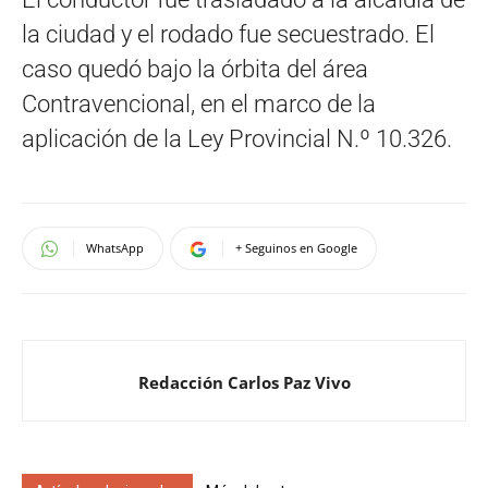
la ciudad y el rodado fue secuestrado. El
caso quedó bajo la órbita del área
Contravencional, en el marco de la
aplicación de la Ley Provincial N.º 10.326.
WhatsApp
+ Seguinos en Google
Redacción Carlos Paz Vivo