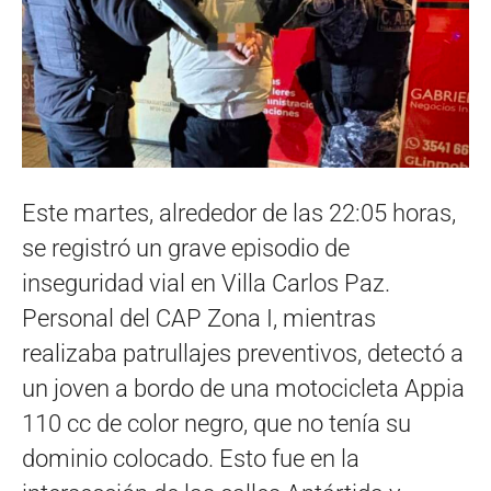
Este martes, alrededor de las 22:05 horas,
se registró un grave episodio de
inseguridad vial en Villa Carlos Paz.
Personal del CAP Zona I, mientras
realizaba patrullajes preventivos, detectó a
un joven a bordo de una motocicleta Appia
110 cc de color negro, que no tenía su
dominio colocado. Esto fue en la