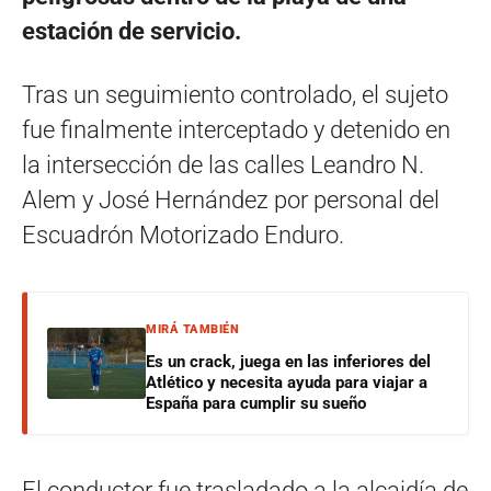
estación de servicio.
Tras un seguimiento controlado, el sujeto
fue finalmente interceptado y detenido en
la intersección de las calles Leandro N.
Alem y José Hernández por personal del
Escuadrón Motorizado Enduro.
MIRÁ TAMBIÉN
Es un crack, juega en las inferiores del
Atlético y necesita ayuda para viajar a
España para cumplir su sueño
El conductor fue trasladado a la alcaidía de