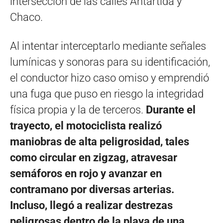
intersección de las calles Antártida y
Chaco.
Al intentar interceptarlo mediante señales
lumínicas y sonoras para su identificación,
el conductor hizo caso omiso y emprendió
una fuga que puso en riesgo la integridad
física propia y la de terceros.
Durante el
trayecto, el motociclista realizó
maniobras de alta peligrosidad, tales
como circular en zigzag, atravesar
semáforos en rojo y avanzar en
contramano por diversas arterias.
Incluso, llegó a realizar destrezas
peligrosas dentro de la playa de una