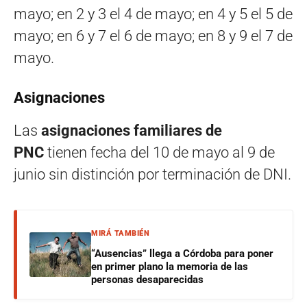
mayo; en 2 y 3 el 4 de mayo; en 4 y 5 el 5 de
mayo; en 6 y 7 el 6 de mayo; en 8 y 9 el 7 de
mayo.
Asignaciones
Las
asignaciones familiares de
PNC
tienen fecha del 10 de mayo al 9 de
junio sin distinción por terminación de DNI.
MIRÁ TAMBIÉN
“Ausencias” llega a Córdoba para poner
en primer plano la memoria de las
personas desaparecidas