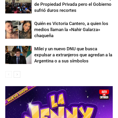
de Propiedad Privada pero el Gobierno
sufrió duros recortes
Quién es Victoria Cantero, a quien los
medios llaman la «Nahir Galarza»
chaqueña
Milei y un nuevo DNU que busca
expulsar a extranjeros que agredan a la
Argentina o a sus símbolos