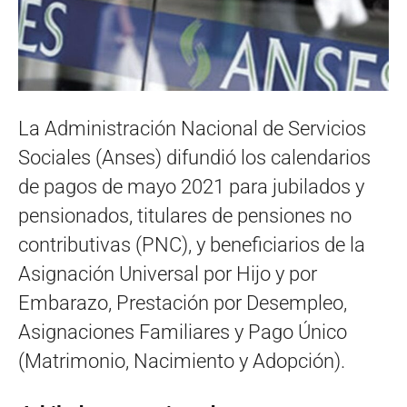
La Administración Nacional de Servicios
Sociales (Anses) difundió los calendarios
de pagos de mayo 2021 para jubilados y
pensionados, titulares de pensiones no
contributivas (PNC), y beneficiarios de la
Asignación Universal por Hijo y por
Embarazo, Prestación por Desempleo,
Asignaciones Familiares y Pago Único
(Matrimonio, Nacimiento y Adopción).