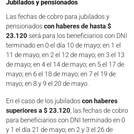
Jubilados y pensionados
Las fechas de cobro para jubilados y
pensionados
con haberes de hasta $
23.120
será para los beneficiarios con DNI
terminado en 0 el día 10 de mayo; en 1 el
11 de mayo; en 2 el 12 de mayo; en 3 el 13
de mayo; en 4 el 14 de mayo; en 5 el 17 de
mayo; en 6 el 18 de mayo; en 7 el 19 de
mayo; en 8 y 9 el 20 de mayo.
En el caso de los jubilados
con haberes
superiores a $ 23.120
, las fechas de cobro
para beneficiarios con DNI terminado en 0
y 1 el día 21 de mayo; en 2 y 3 el 26 de