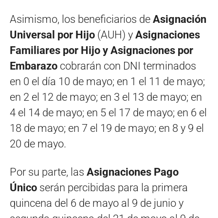
Asimismo, los beneficiarios de
Asignación
Universal por Hijo
(AUH) y
Asignaciones
Familiares por Hijo y Asignaciones por
Embarazo
cobrarán con DNI terminados
en 0 el día 10 de mayo; en 1 el 11 de mayo;
en 2 el 12 de mayo; en 3 el 13 de mayo; en
4 el 14 de mayo; en 5 el 17 de mayo; en 6 el
18 de mayo; en 7 el 19 de mayo; en 8 y 9 el
20 de mayo.
Por su parte, las
Asignaciones Pago
Único
serán percibidas para la primera
quincena del 6 de mayo al 9 de junio y