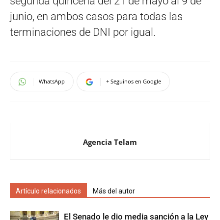
segunda quincena del 21 de mayo al 9 de
junio, en ambos casos para todas las
terminaciones de DNI por igual.
WhatsApp
+ Seguinos en Google
Agencia Telam
Artículo relacionados
Más del autor
El Senado le dio media sanción a la Ley