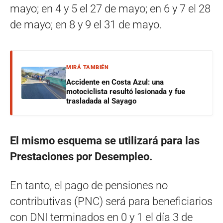
mayo; en 4 y 5 el 27 de mayo; en 6 y 7 el 28
de mayo; en 8 y 9 el 31 de mayo.
MIRÁ TAMBIÉN
Accidente en Costa Azul: una
motociclista resultó lesionada y fue
trasladada al Sayago
El mismo esquema se utilizará para las
Prestaciones por Desempleo.
En tanto, el pago de pensiones no
contributivas (PNC) será para beneficiarios
con DNI terminados en 0 y 1 el día 3 de