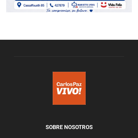
SOBRE NOSOTROS