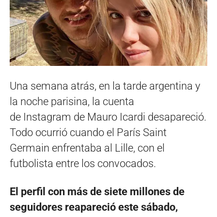
Una semana atrás, en la tarde argentina y
la noche parisina, la cuenta
de Instagram de Mauro Icardi desapareció.
Todo ocurrió cuando el París Saint
Germain enfrentaba al Lille, con el
futbolista entre los convocados.
El perfil con más de siete millones de
seguidores reapareció este sábado,