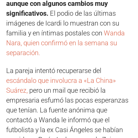
aunque con algunos cambios muy
significativos.
El podio de las últimas
imágenes de Icardi lo muestran con su
familia y en íntimas postales con
Wanda
Nara, quien confirmó en la semana su
separación.
La pareja intentó recuperarse del
escándalo que involucra a «La China»
Suárez,
pero un mail que recibió la
empresaria esfumó las pocas esperanzas
que tenían. La fuente anónima que
contactó a Wanda le informó que el
futbolista y la ex Casi Ángeles se habían