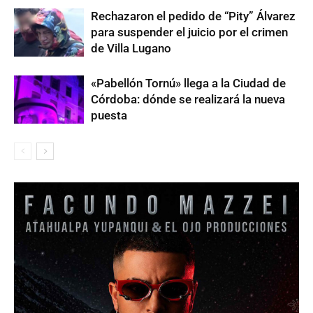
Rechazaron el pedido de “Pity” Álvarez
para suspender el juicio por el crimen
de Villa Lugano
«Pabellón Tornú» llega a la Ciudad de
Córdoba: dónde se realizará la nueva
puesta