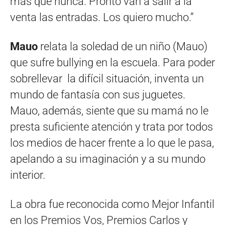
más que nunca. Pronto van a salir a la
venta las entradas. Los quiero mucho.”
Mauo
relata la soledad de un niño (Mauo)
que sufre bullying en la escuela. Para poder
sobrellevar la difícil situación, inventa un
mundo de fantasía con sus juguetes.
Mauo, además, siente que su mamá no le
presta suficiente atención y trata por todos
los medios de hacer frente a lo que le pasa,
apelando a su imaginación y a su mundo
interior.
La obra fue reconocida como Mejor Infantil
en los Premios Vos, Premios Carlos y