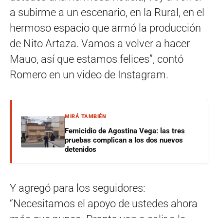
a subirme a un escenario, en la Rural, en el
hermoso espacio que armó la producción
de Nito Artaza. Vamos a volver a hacer
Mauo, así que estamos felices”, contó
Romero en un video de Instagram.
MIRÁ TAMBIÉN
Femicidio de Agostina Vega: las tres
pruebas complican a los dos nuevos
detenidos
Y agregó para los seguidores:
“Necesitamos el apoyo de ustedes ahora