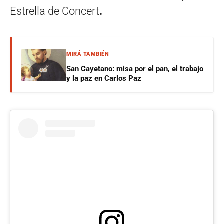
Estrella de Concert
.
MIRÁ TAMBIÉN
San Cayetano: misa por el pan, el trabajo
y la paz en Carlos Paz