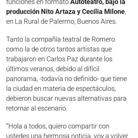
funciones en formato
Autoteatro, bajo la
producción Nito Artaza y Cecilia Milone
,
en La Rural de Palermo, Buenos Aires.
Tanto la compañía teatral de Romero
como la de otros tantos artistas que
trabajaron en Carlos Paz durante los
últimos veranos, debido al difícil
panorama, -todavía no definido- que tiene
la ciudad en materia de espectáculos,
debieron buscar nuevas alternativas para
retornar al escenario.
“Hola a todos, quiero compartir con
ustedes una hermosa noticia, voy a volver