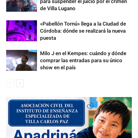
para suspender el juicio por el crimen
de Villa Lugano
«Pabellón Tornú» llega a la Ciudad de
Córdoba: dónde se realizará la nueva
puesta
Milo J en el Kempes: cuándo y dónde
comprar las entradas para su único
show en el país