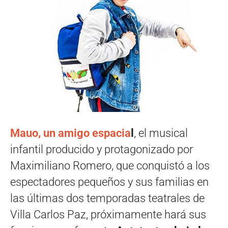
Mauo, un amigo espacia
l
, el musical
infantil producido y protagonizado por
Maximiliano Romero, que conquistó a los
espectadores pequeños y sus familias en
las últimas dos temporadas teatrales de
Villa Carlos Paz, próximamente hará sus