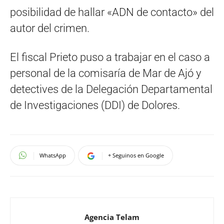
posibilidad de hallar «ADN de contacto» del
autor del crimen.
El fiscal Prieto puso a trabajar en el caso a
personal de la comisaría de Mar de Ajó y
detectives de la Delegación Departamental
de Investigaciones (DDI) de Dolores.
WhatsApp
+ Seguinos en Google
Agencia Telam