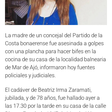
La madre de un concejal del Partido de la
Costa bonaerense fue asesinada a golpes
con una plancha para hacer bifes en la
cocina de su casa de la localidad balnearia
de Mar de Ajó, informaron hoy fuentes
policiales y judiciales.
El cadáver de Beatriz Irma Zaramati,
jubilada, y de 78 años, fue hallado ayer a
las 17.30 por la tarde en su casa de la calle