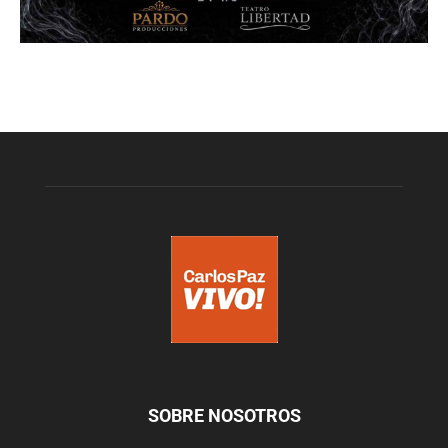
SOBRE NOSOTROS