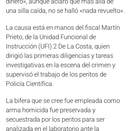
dinero», aunque aclaró que más allá de
una silla caída, no se halló «nada revuelto».
La causa está en manos del fiscal Martín
Prieto, de la Unidad Funcional de
Instrucción (UFI) 2 De La Costa, quien
dirigió las primeras diligencias y tareas
investigativas en la escena del crimen y
supervisó el trabajo de los peritos de
Policía Científica.
La bifera que se cree fue empleada como
arma homicida fue preservada y
secuestrada por los peritos para ser
analizada en el laboratorio ante la