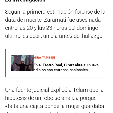
Según la primera estimación forense de la
data de muerte, Zaramati fue asesinada
entre las 20 y las 23 horas del domingo
último, es decir, un día antes del hallazgo.
MIRÁ TAMBIÉN
En el Teatro Real, Girart abre su nueva
edición con estrenos nacionales
Una fuente judicial explicó a Télam que la
hipótesis de un robo se analiza porque
«falta una cajita donde la mujer guardaba