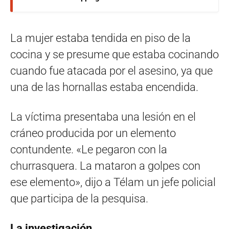
La mujer estaba tendida en piso de la
cocina y se presume que estaba cocinando
cuando fue atacada por el asesino, ya que
una de las hornallas estaba encendida.
La víctima presentaba una lesión en el
cráneo producida por un elemento
contundente. «Le pegaron con la
churrasquera. La mataron a golpes con
ese elemento», dijo a Télam un jefe policial
que participa de la pesquisa.
La investigación