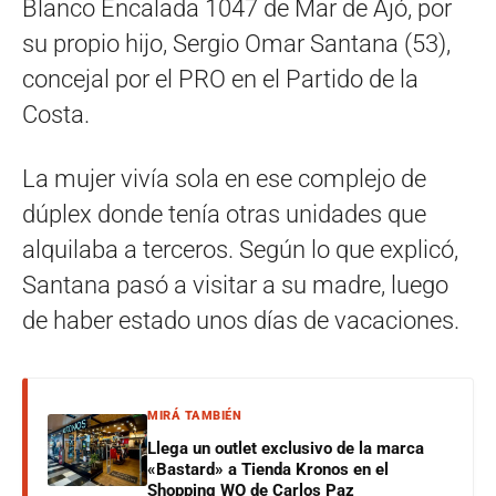
Blanco Encalada 1047 de Mar de Ajó, por
su propio hijo, Sergio Omar Santana (53),
concejal por el PRO en el Partido de la
Costa.
La mujer vivía sola en ese complejo de
dúplex donde tenía otras unidades que
alquilaba a terceros. Según lo que explicó,
Santana pasó a visitar a su madre, luego
de haber estado unos días de vacaciones.
MIRÁ TAMBIÉN
Llega un outlet exclusivo de la marca
«Bastard» a Tienda Kronos en el
Shopping WO de Carlos Paz