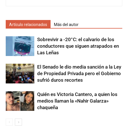
Artículo relacionados
Más del autor
Sobrevivir a -20°C: el calvario de los
conductores que siguen atrapados en
Las Leñas
El Senado le dio media sanción a la Ley
de Propiedad Privada pero el Gobierno
sufrió duros recortes
Quién es Victoria Cantero, a quien los
medios llaman la «Nahir Galarza»
chaqueña