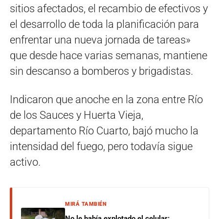
sitios afectados, el recambio de efectivos y
el desarrollo de toda la planificación para
enfrentar una nueva jornada de tareas»
que desde hace varias semanas, mantiene
sin descanso a bomberos y brigadistas.
Indicaron que anoche en la zona entre Río
de los Sauces y Huerta Vieja,
departamento Río Cuarto, bajó mucho la
intensidad del fuego, pero todavía sigue
activo.
MIRÁ TAMBIÉN
No le había explotado el celular: