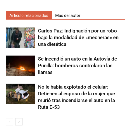
Artículo relacionados
Más del autor
Carlos Paz: Indignación por un robo
bajo la modalidad de «mecheras» en
una dietética
Se incendió un auto en la Autovía de
Punilla: bomberos controlaron las
llamas
No le había explotado el celular:
Detienen al esposo de la mujer que
murió tras incendiarse el auto en la
Ruta E-53