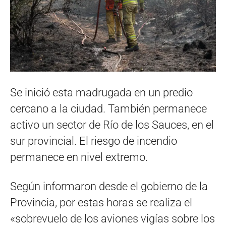
Se inició esta madrugada en un predio
cercano a la ciudad. También permanece
activo un sector de Río de los Sauces, en el
sur provincial. El riesgo de incendio
permanece en nivel extremo.
Según informaron desde el gobierno de la
Provincia, por estas horas se realiza el
«sobrevuelo de los aviones vigías sobre los