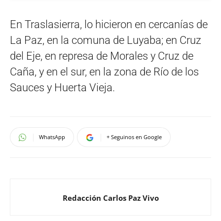
En Traslasierra, lo hicieron en cercanías de
La Paz, en la comuna de Luyaba; en Cruz
del Eje, en represa de Morales y Cruz de
Caña, y en el sur, en la zona de Río de los
Sauces y Huerta Vieja.
WhatsApp
+ Seguinos en Google
Redacción Carlos Paz Vivo