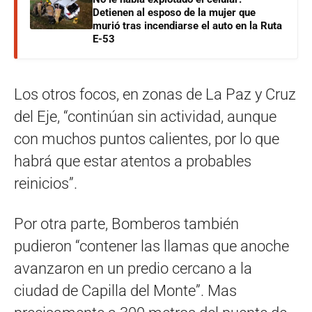
Detienen al esposo de la mujer que
murió tras incendiarse el auto en la Ruta
E-53
Los otros focos, en zonas de La Paz y Cruz
del Eje, “continúan sin actividad, aunque
con muchos puntos calientes, por lo que
habrá que estar atentos a probables
reinicios”.
Por otra parte, Bomberos también
pudieron “contener las llamas que anoche
avanzaron en un predio cercano a la
ciudad de Capilla del Monte”. Mas