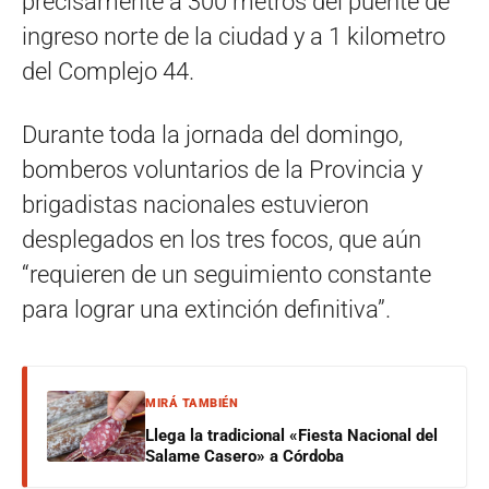
precisamente a 300 metros del puente de
ingreso norte de la ciudad y a 1 kilometro
del Complejo 44.
Durante toda la jornada del domingo,
bomberos voluntarios de la Provincia y
brigadistas nacionales estuvieron
desplegados en los tres focos, que aún
“requieren de un seguimiento constante
para lograr una extinción definitiva”.
MIRÁ TAMBIÉN
Llega la tradicional «Fiesta Nacional del
Salame Casero» a Córdoba