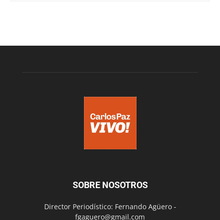
SOBRE NOSOTROS
Director Periodístico: Fernando Agüero -
fgaguero@gmail.com