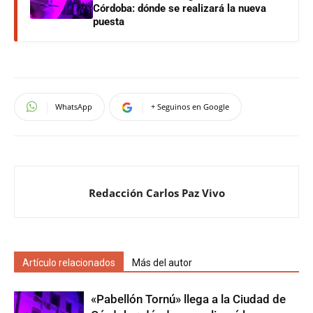
Córdoba: dónde se realizará la nueva
puesta
WhatsApp
+ Seguinos en Google
Redacción Carlos Paz Vivo
Artículo relacionados
Más del autor
«Pabellón Tornú» llega a la Ciudad de