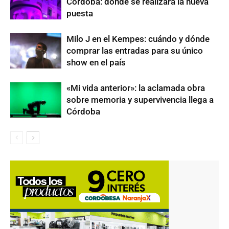
Córdoba: dónde se realizará la nueva
puesta
Milo J en el Kempes: cuándo y dónde
comprar las entradas para su único
show en el país
«Mi vida anterior»: la aclamada obra
sobre memoria y supervivencia llega a
Córdoba