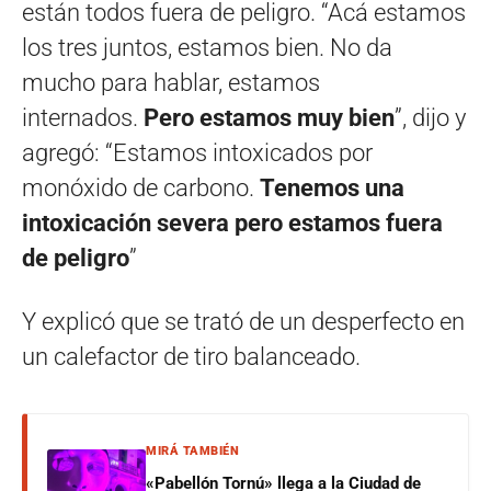
están todos fuera de peligro. “Acá estamos
los tres juntos, estamos bien. No da
mucho para hablar, estamos
internados.
Pero estamos muy bien
”, dijo y
agregó: “Estamos intoxicados por
monóxido de carbono.
Tenemos una
intoxicación severa pero estamos fuera
de peligro
”
Y explicó que se trató de un desperfecto en
un calefactor de tiro balanceado.
MIRÁ TAMBIÉN
«Pabellón Tornú» llega a la Ciudad de