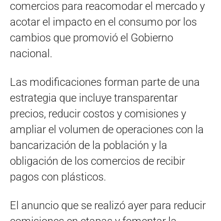
comercios para reacomodar el mercado y
acotar el impacto en el consumo por los
cambios que promovió el Gobierno
nacional.
Las modificaciones forman parte de una
estrategia que incluye transparentar
precios, reducir costos y comisiones y
ampliar el volumen de operaciones con la
bancarización de la población y la
obligación de los comercios de recibir
pagos con plásticos.
El anuncio que se realizó ayer para reducir