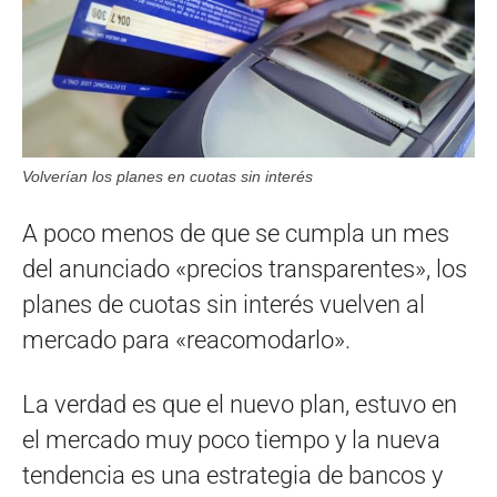
Volverían los planes en cuotas sin interés
A poco menos de que se cumpla un mes
del anunciado «precios transparentes», los
planes de cuotas sin interés vuelven al
mercado para «reacomodarlo».
La verdad es que el nuevo plan, estuvo en
el mercado muy poco tiempo y la nueva
tendencia es una estrategia de bancos y