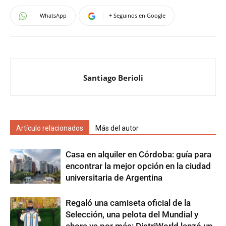
WhatsApp
+ Seguinos en Google
Santiago Berioli
Artículo relacionados
Más del autor
Casa en alquiler en Córdoba: guía para
encontrar la mejor opción en la ciudad
universitaria de Argentina
Regaló una camiseta oficial de la
Selección, una pelota del Mundial y