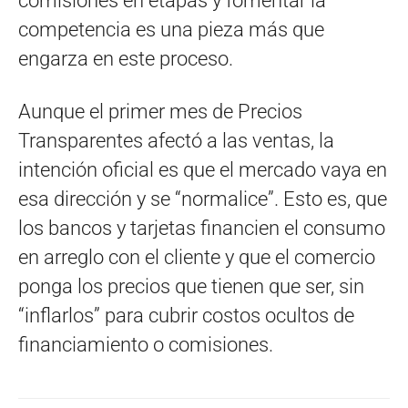
comisiones en etapas y fomentar la
competencia es una pieza más que
engarza en este proceso.
Aunque el primer mes de Precios
Transparentes afectó a las ventas, la
intención oficial es que el mercado vaya en
esa dirección y se “normalice”. Esto es, que
los bancos y tarjetas financien el consumo
en arreglo con el cliente y que el comercio
ponga los precios que tienen que ser, sin
“inflarlos” para cubrir costos ocultos de
financiamiento o comisiones.