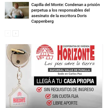
Capilla del Monte: Condenan a prisión
perpetua a los responsables del
asesinato de la escritora Doris
Cappenberg