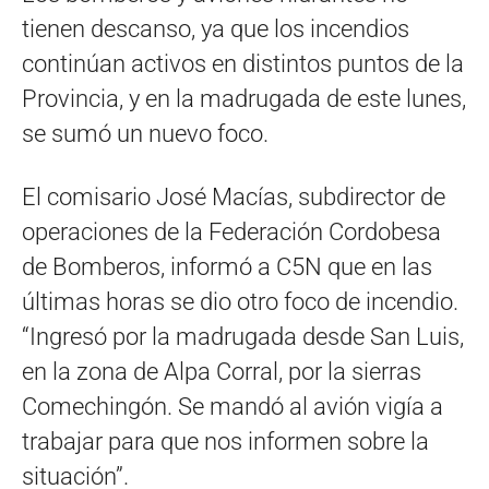
tienen descanso, ya que los incendios
continúan activos en distintos puntos de la
Provincia, y en la madrugada de este lunes,
se sumó un nuevo foco.
El comisario José Macías, subdirector de
operaciones de la Federación Cordobesa
de Bomberos, informó a C5N que en las
últimas horas se dio otro foco de incendio.
“Ingresó por la madrugada desde San Luis,
en la zona de Alpa Corral, por la sierras
Comechingón. Se mandó al avión vigía a
trabajar para que nos informen sobre la
situación”.