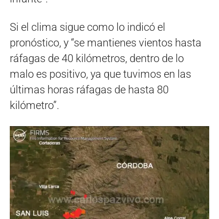
Si el clima sigue como lo indicó el
pronóstico, y “se mantienes vientos hasta
ráfagas de 40 kilómetros, dentro de lo
malo es positivo, ya que tuvimos en las
últimas horas ráfagas de hasta 80
kilómetro”.