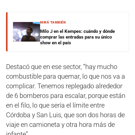
MIRÁ TAMBIÉN
Milo J en el Kempes: cuándo y dónde
comprar las entradas para su único
show en el país
Destacó que en ese sector, “hay mucho
combustible para quemar, lo que nos va a
complicar. Tenemos replegado alrededor
de 6 bomberos para escalar, porque están
en el filo, lo que sería el límite entre
Córdoba y San Luis, que son dos horas de
viaje en camioneta y otra hora más de
infante”.