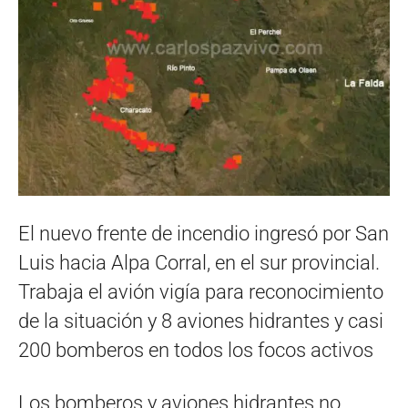
El nuevo frente de incendio ingresó por San
Luis hacia Alpa Corral, en el sur provincial.
Trabaja el avión vigía para reconocimiento
de la situación y 8 aviones hidrantes y casi
200 bomberos en todos los focos activos
Los bomberos y aviones hidrantes no