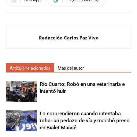
Redacción Carlos Paz Vivo
Artículo relacionados
Más del autor
Río Cuarto: Robó en una veterinaria e
intentó huir
Lo sorprendieron cuando intentaba
robar un pedazo de vía y marchó preso
en Bialet Massé