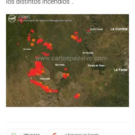
los distintos incendios”.
WhatsApp
+ Seguinos en Google