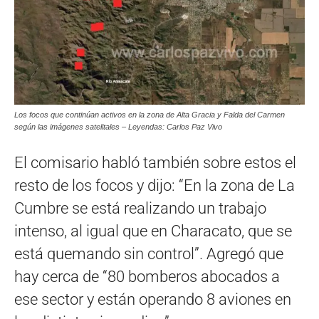
Los focos que continúan activos en la zona de Alta Gracia y Falda del Carmen
según las imágenes satelitales – Leyendas: Carlos Paz Vivo
El comisario habló también sobre estos el
resto de los focos y dijo: “En la zona de La
Cumbre se está realizando un trabajo
intenso, al igual que en Characato, que se
está quemando sin control”. Agregó que
hay cerca de “80 bomberos abocados a
ese sector y están operando 8 aviones en