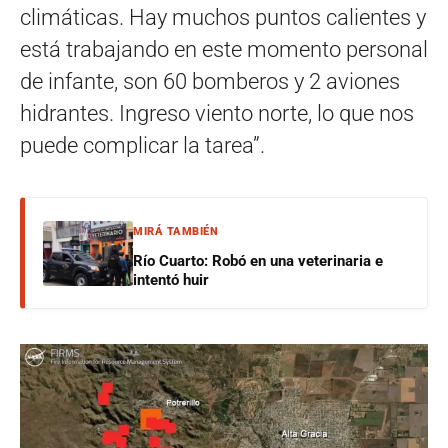
climáticas. Hay muchos puntos calientes y
está trabajando en este momento personal
de infante, son 60 bomberos y 2 aviones
hidrantes. Ingreso viento norte, lo que nos
puede complicar la tarea”.
MIRÁ TAMBIÉN
Río Cuarto: Robó en una veterinaria e
intentó huir