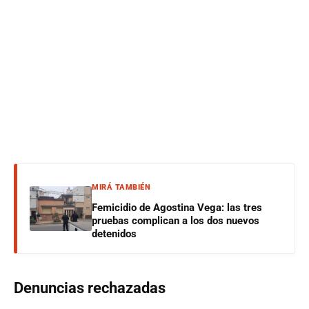
MIRÁ TAMBIÉN
Femicidio de Agostina Vega: las tres
pruebas complican a los dos nuevos
detenidos
Denuncias rechazadas