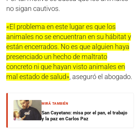
no sigan cautivos.
«El problema en este lugar es que los
animales no se encuentran en su hábitat y
están encerrados. No es que alguien haya
presenciado un hecho de maltrato
concreto ni que hayan visto animales en
mal estado de salud»
, aseguró el abogado.
MIRÁ TAMBIÉN
San Cayetano: misa por el pan, el trabajo
y la paz en Carlos Paz