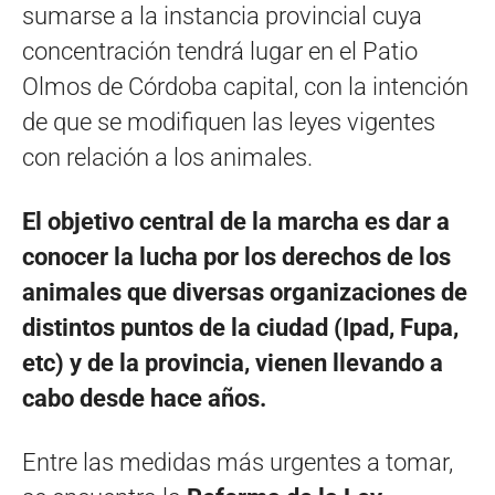
sumarse a la instancia provincial cuya
concentración tendrá lugar en el Patio
Olmos de Córdoba capital, con la intención
de que se modifiquen las leyes vigentes
con relación a los animales.
El objetivo central de la marcha es dar a
conocer la lucha por los derechos de los
animales que diversas organizaciones de
distintos puntos de la ciudad (Ipad, Fupa,
etc) y de la provincia, vienen llevando a
cabo desde hace años.
Entre las medidas más urgentes a tomar,