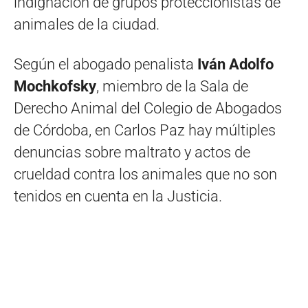
indignación de grupos proteccionistas de
animales de la ciudad.
Según el abogado penalista
Iván Adolfo
Mochkofsky
, miembro de la Sala de
Derecho Animal del Colegio de Abogados
de Córdoba, en Carlos Paz hay múltiples
denuncias sobre maltrato y actos de
crueldad contra los animales que no son
tenidos en cuenta en la Justicia.