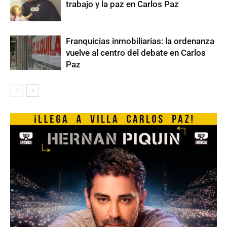
trabajo y la paz en Carlos Paz
Franquicias inmobiliarias: la ordenanza
vuelve al centro del debate en Carlos
Paz