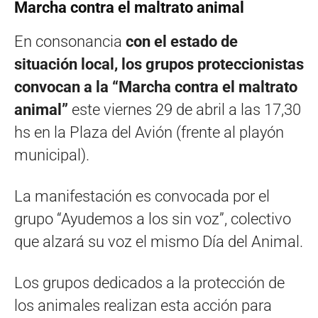
Marcha contra el maltrato animal
En consonancia
con el estado de
situación local, los grupos proteccionistas
convocan a la “Marcha contra el maltrato
animal”
este viernes 29 de abril a las 17,30
hs en la Plaza del Avión (frente al playón
municipal).
La manifestación es convocada por el
grupo “Ayudemos a los sin voz”, colectivo
que alzará su voz el mismo Día del Animal.
Los grupos dedicados a la protección de
los animales realizan esta acción para