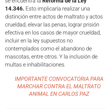
se encuentra la
Reforma de la Ley
14.346.
Esto implicaría realizar una
distinción entre actos de maltrato y actos
crueldad, elevar las penas, lograr prisión
efectiva en los casos de mayor crueldad,
incluir en la ley supuestos no
contemplados como el abandono de
mascotas, entre otros. Y la inclusión de
multas e inhabilitaciones.
IMPORTANTE CONVOCATORIA PARA
MARCHAR CONTRA EL MALTRATO
ANIMAL EN CARLOS PAZ