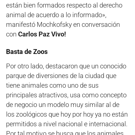
están bien formados respecto al derecho
animal de acuerdo a lo informado»,
manifestó Mochkofsky en conversación
con
Carlos Paz Vivo!
Basta de Zoos
Por otro lado, destacaron que un conocido
parque de diversiones de la ciudad que
tiene animales como uno de sus
principales atractivos, usa como concepto
de negocio un modelo muy similar al de
los zoológicos que hoy por hoy ya no están
permitidos a nivel nacional e internacional.
Por tal motivo se busca que los animales