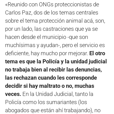
«Reunido con ONGs proteccionistas de
Carlos Paz, dos de los temas centrales
sobre el tema protección animal acá, son,
por un lado, las castraciones que ya se
hacen desde el municipio -que son
muchísimas y ayudan-, pero el servicio es
deficiente, hay mucho por mejorar.
El otro
tema es que la Policía y la unidad judicial
no trabaja bien al recibir las denuncias,
las rechazan cuando les corresponde
decidir si hay maltrato o no, muchas
veces.
En la Unidad Judicial, tanto la
Policía como los sumariantes (los
abogados que están ahí trabajando), no