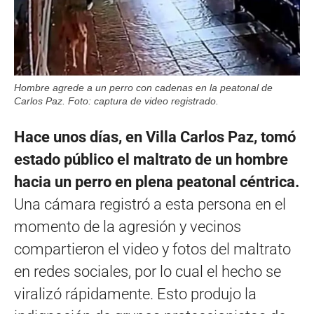
Hombre agrede a un perro con cadenas en la peatonal de
Carlos Paz. Foto: captura de video registrado.
Hace unos días, en Villa Carlos Paz, tomó
estado público el maltrato de un hombre
hacia un perro en plena peatonal céntrica.
Una cámara registró a esta persona en el
momento de la agresión y vecinos
compartieron el video y fotos del maltrato
en redes sociales, por lo cual el hecho se
viralizó rápidamente. Esto produjo la