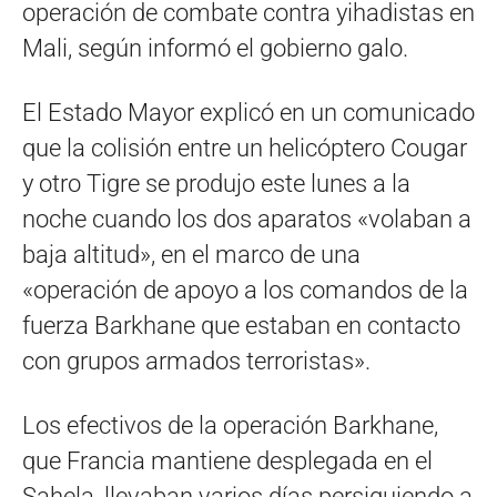
operación de combate contra yihadistas en
Mali, según informó el gobierno galo.
El Estado Mayor explicó en un comunicado
que la colisión entre un helicóptero Cougar
y otro Tigre se produjo este lunes a la
noche cuando los dos aparatos «volaban a
baja altitud», en el marco de una
«operación de apoyo a los comandos de la
fuerza Barkhane que estaban en contacto
con grupos armados terroristas».
Los efectivos de la operación Barkhane,
que Francia mantiene desplegada en el
Sahela, llevaban varios días persiguiendo a