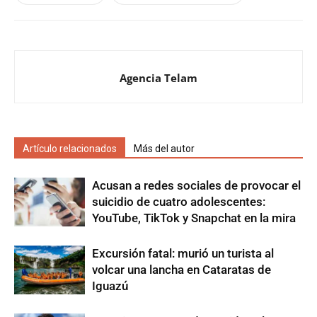
Agencia Telam
Artículo relacionados
Más del autor
Acusan a redes sociales de provocar el
suicidio de cuatro adolescentes:
YouTube, TikTok y Snapchat en la mira
Excursión fatal: murió un turista al
volcar una lancha en Cataratas de
Iguazú