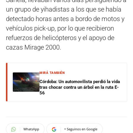
un grupo de yihadistas a los que se había
detectado horas antes a bordo de motos y
vehículos pick-up, por lo que recibieron
refuerzos de helicópteros y el apoyo de
cazas Mirage 2000.
MIRÁ TAMBIÉN
Córdoba: Un automovilista perdió la vida
tras chocar contra un árbol en la ruta E-
56
WhatsApp
+ Seguinos en Google