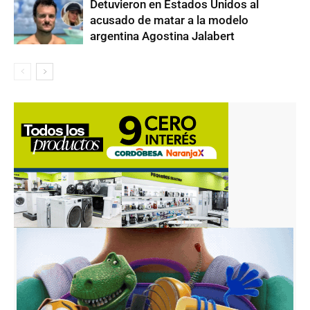
Detuvieron en Estados Unidos al
acusado de matar a la modelo
argentina Agostina Jalabert