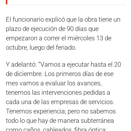
El funcionario explicó que la obra tiene un
plazo de ejecución de 90 días que
empezaron a correr el miércoles 13 de
octubre, luego del feriado.
Y adelantó: “Vamos a ejecutar hasta el 20
de diciembre. Los primeros días de ese
mes vamos a evaluar los avances,
tenemos las intervenciones pedidas a
cada una de las empresas de servicios.
Tenemos experiencia; pero no sabemos
todo lo que hay de manera subterránea
como caños, cableados, fibra óptica;