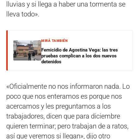
lluvias y si llega a haber una tormenta se
lleva todo».
MIRÁ TAMBIÉN
Femicidio de Agostina Vega: las tres
pruebas complican a los dos nuevos
detenidos
«Oficialmente no nos informaron nada. Lo
poco que nos enteramos es porque nos
acercamos y les preguntamos a los
trabajadores, dicen que para diciembre
quieren terminar; pero trabajan de a ratos,
así que veremos si llegan», dijo otro