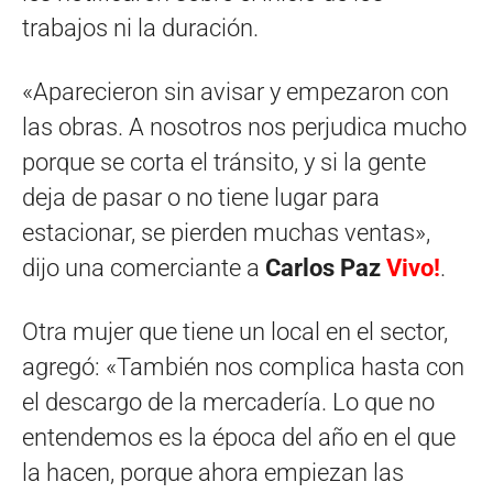
trabajos ni la duración.
«Aparecieron sin avisar y empezaron con
las obras. A nosotros nos perjudica mucho
porque se corta el tránsito, y si la gente
deja de pasar o no tiene lugar para
estacionar, se pierden muchas ventas»,
dijo una comerciante a
Carlos Paz
Vivo!
.
Otra mujer que tiene un local en el sector,
agregó: «También nos complica hasta con
el descargo de la mercadería. Lo que no
entendemos es la época del año en el que
la hacen, porque ahora empiezan las