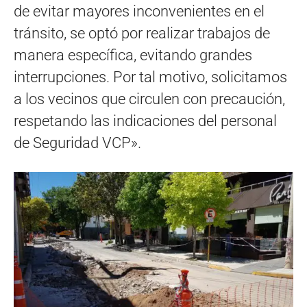
de evitar mayores inconvenientes en el
tránsito, se optó por realizar trabajos de
manera específica, evitando grandes
interrupciones. Por tal motivo, solicitamos
a los vecinos que circulen con precaución,
respetando las indicaciones del personal
de Seguridad VCP».