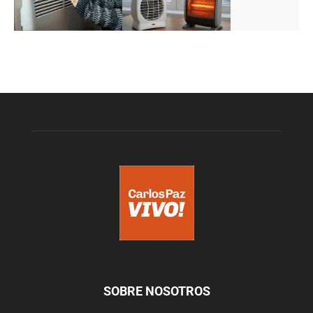
SOBRE NOSOTROS