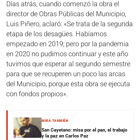
Días atrás, cuando comenzó la obra el
director de Obras Públicas del Municipio,
Luis Piñero, aclaró: «Se trata de la segunda
etapa de los desagües. Habíamos
empezado en 2019; pero por la pandemia
en 2020 no pudimos continuar y este año
tuvimos que esperar al segundo semestre
para que se recuperen un poco las arcas
del Municipio, porque esta obra se ejecuta
con fondos propios».
MIRÁ TAMBIÉN
San Cayetano: misa por el pan, el trabajo
y la paz en Carlos Paz