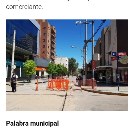
comerciante.
Palabra municipal