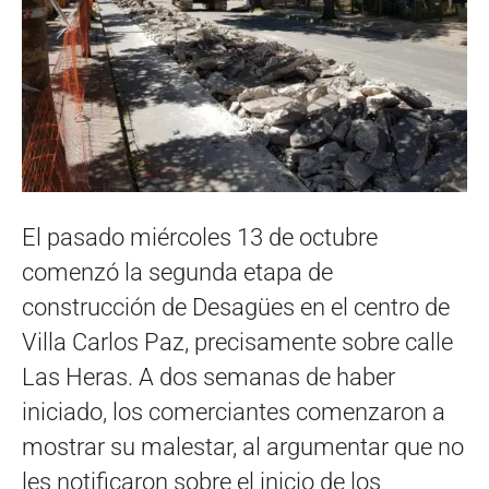
El pasado miércoles 13 de octubre
comenzó la segunda etapa de
construcción de Desagües en el centro de
Villa Carlos Paz, precisamente sobre calle
Las Heras. A dos semanas de haber
iniciado, los comerciantes comenzaron a
mostrar su malestar, al argumentar que no
les notificaron sobre el inicio de los