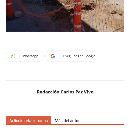
WhatsApp
+ Seguinos en Google
Redacción Carlos Paz Vivo
Artículo relacionados
Más del autor