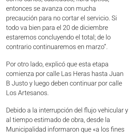
entonces se avanza con mucha
precaución para no cortar el servicio. Si
todo va bien para el 20 de diciembre
estaremos concluyendo el total; de lo
contrario continuaremos en marzo”.
Por otro lado, explicó que esta etapa
comienza por calle Las Heras hasta Juan
B Justo y luego deben continuar por calle
Los Artesanos.
Debido a la interrupción del flujo vehicular y
al tiempo estimado de obra, desde la
Municipalidad informaron que «a los fines