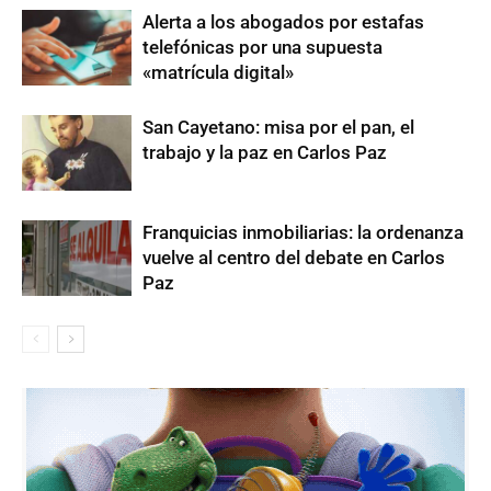
Alerta a los abogados por estafas
telefónicas por una supuesta
«matrícula digital»
San Cayetano: misa por el pan, el
trabajo y la paz en Carlos Paz
Franquicias inmobiliarias: la ordenanza
vuelve al centro del debate en Carlos
Paz