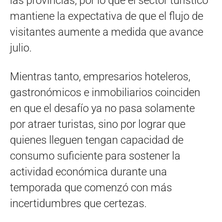
las provincias, por lo que el sector turístico
mantiene la expectativa de que el flujo de
visitantes aumente a medida que avance
julio.
Mientras tanto, empresarios hoteleros,
gastronómicos e inmobiliarios coinciden
en que el desafío ya no pasa solamente
por atraer turistas, sino por lograr que
quienes lleguen tengan capacidad de
consumo suficiente para sostener la
actividad económica durante una
temporada que comenzó con más
incertidumbres que certezas.