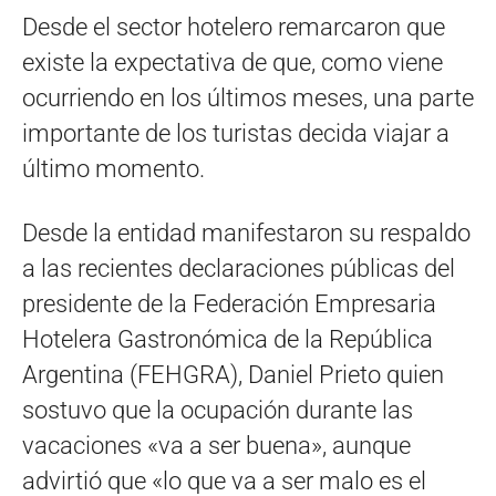
Desde el sector hotelero remarcaron que
existe la expectativa de que, como viene
ocurriendo en los últimos meses, una parte
importante de los turistas decida viajar a
último momento.
Desde la entidad manifestaron su respaldo
a las recientes declaraciones públicas del
presidente de la Federación Empresaria
Hotelera Gastronómica de la República
Argentina (FEHGRA), Daniel Prieto quien
sostuvo que la ocupación durante las
vacaciones «va a ser buena», aunque
advirtió que «lo que va a ser malo es el