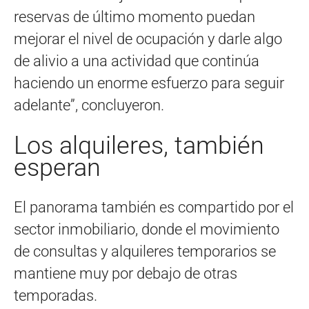
reservas de último momento puedan
mejorar el nivel de ocupación y darle algo
de alivio a una actividad que continúa
haciendo un enorme esfuerzo para seguir
adelante”, concluyeron.
Los alquileres, también
esperan
El panorama también es compartido por el
sector inmobiliario, donde el movimiento
de consultas y alquileres temporarios se
mantiene muy por debajo de otras
temporadas.