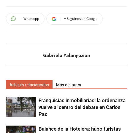
WhatsApp
+ Seguinos en Google
Gabriela Yalangozián
Artículo relacionados
Más del autor
Franquicias inmobiliarias: la ordenanza
vuelve al centro del debate en Carlos
Paz
Balance de la Hotelera: hubo turistas