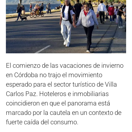
El comienzo de las vacaciones de invierno
en Córdoba no trajo el movimiento
esperado para el sector turístico de Villa
Carlos Paz. Hoteleros e inmobiliarias
coincidieron en que el panorama está
marcado por la cautela en un contexto de
fuerte caída del consumo.