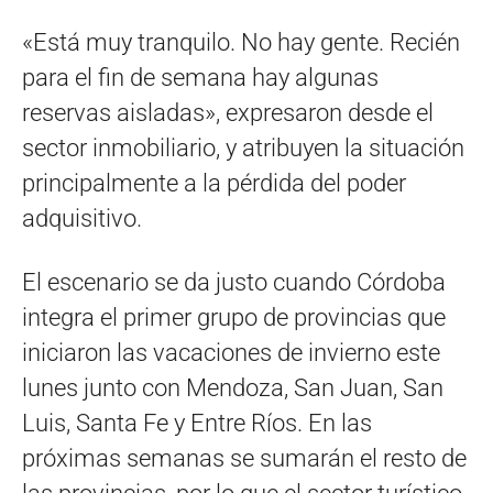
«Está muy tranquilo. No hay gente. Recién
para el fin de semana hay algunas
reservas aisladas», expresaron desde el
sector inmobiliario, y atribuyen la situación
principalmente a la pérdida del poder
adquisitivo.
El escenario se da justo cuando Córdoba
integra el primer grupo de provincias que
iniciaron las vacaciones de invierno este
lunes junto con Mendoza, San Juan, San
Luis, Santa Fe y Entre Ríos. En las
próximas semanas se sumarán el resto de