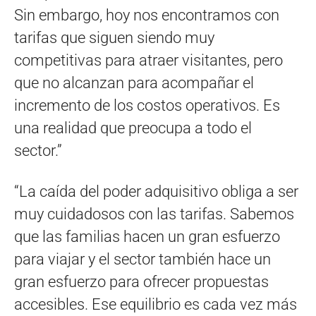
Sin embargo, hoy nos encontramos con
tarifas que siguen siendo muy
competitivas para atraer visitantes, pero
que no alcanzan para acompañar el
incremento de los costos operativos. Es
una realidad que preocupa a todo el
sector.”
“La caída del poder adquisitivo obliga a ser
muy cuidadosos con las tarifas. Sabemos
que las familias hacen un gran esfuerzo
para viajar y el sector también hace un
gran esfuerzo para ofrecer propuestas
accesibles. Ese equilibrio es cada vez más