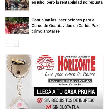
en julio, pero la rentabilidad no repunta
Continúan las inscripciones para el
Curso de Guardavidas en Carlos Paz:
cómo anotarse