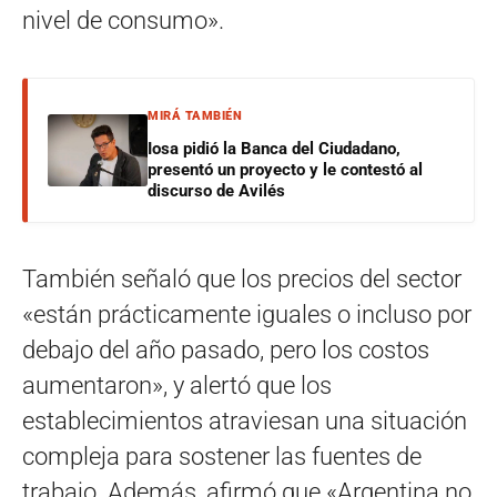
nivel de consumo».
MIRÁ TAMBIÉN
Iosa pidió la Banca del Ciudadano,
presentó un proyecto y le contestó al
discurso de Avilés
También señaló que los precios del sector
«están prácticamente iguales o incluso por
debajo del año pasado, pero los costos
aumentaron», y alertó que los
establecimientos atraviesan una situación
compleja para sostener las fuentes de
trabajo. Además, afirmó que «Argentina no