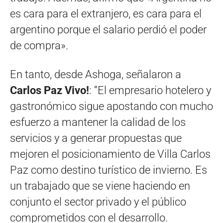
es cara para el extranjero, es cara para el
argentino porque el salario perdió el poder
de compra».
En tanto, desde Ashoga, señalaron a
Carlos Paz Vivo!
: “El empresario hotelero y
gastronómico sigue apostando con mucho
esfuerzo a mantener la calidad de los
servicios y a generar propuestas que
mejoren el posicionamiento de Villa Carlos
Paz como destino turístico de invierno. Es
un trabajado que se viene haciendo en
conjunto el sector privado y el público
comprometidos con el desarrollo.