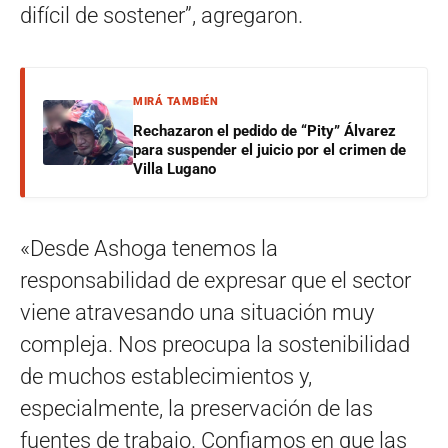
difícil de sostener”, agregaron.
MIRÁ TAMBIÉN
Rechazaron el pedido de “Pity” Álvarez
para suspender el juicio por el crimen de
Villa Lugano
«Desde Ashoga tenemos la
responsabilidad de expresar que el sector
viene atravesando una situación muy
compleja. Nos preocupa la sostenibilidad
de muchos establecimientos y,
especialmente, la preservación de las
fuentes de trabajo. Confiamos en que las