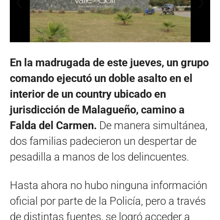
En la madrugada de este jueves, un grupo
comando ejecutó un doble asalto en el
interior de un country ubicado en
jurisdicción de Malagueño, camino a
Falda del Carmen.
De manera simultánea,
dos familias padecieron un despertar de
pesadilla a manos de los delincuentes.
Hasta ahora no hubo ninguna información
oficial por parte de la Policía, pero a través
de distintas fuentes, se logró acceder a