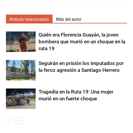
Artículo relacionados
Más del autor
Quién era Florencia Guayán, la joven
bombera que murió en un choque en la
ruta 19
Seguirán en prisión los imputados por
la feroz agresión a Santiago Herrero
Tragedia en la Ruta 19: Una mujer
murió en un fuerte choque