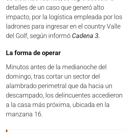
detalles de un caso que generó alto
impacto, por la logística empleada por los
ladrones para ingresar en el country Valle
del Golf, según informó
Cadena 3.
La forma de operar
Minutos antes de la medianoche del
domingo, tras cortar un sector del
alambrado perimetral que da hacia un
descampado, los delincuentes accedieron
a la casa más próxima, ubicada en la
manzana 16.