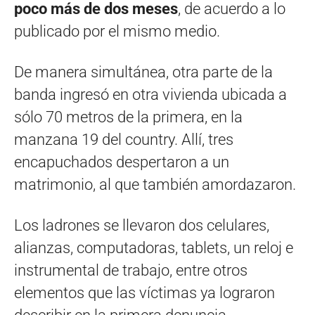
poco más de dos meses
, de acuerdo a lo
publicado por el mismo medio.
De manera simultánea, otra parte de la
banda ingresó en otra vivienda ubicada a
sólo 70 metros de la primera, en la
manzana 19 del country. Allí, tres
encapuchados despertaron a un
matrimonio, al que también amordazaron.
Los ladrones se llevaron dos celulares,
alianzas, computadoras, tablets, un reloj e
instrumental de trabajo, entre otros
elementos que las víctimas ya lograron