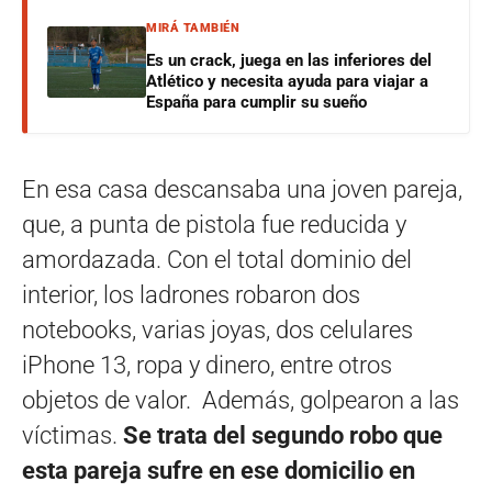
MIRÁ TAMBIÉN
Es un crack, juega en las inferiores del
Atlético y necesita ayuda para viajar a
España para cumplir su sueño
En esa casa descansaba una joven pareja,
que, a punta de pistola fue reducida y
amordazada. Con el total dominio del
interior, los ladrones robaron dos
notebooks, varias joyas, dos celulares
iPhone 13, ropa y dinero, entre otros
objetos de valor. Además, golpearon a las
víctimas.
Se trata del segundo robo que
esta pareja sufre en ese domicilio en