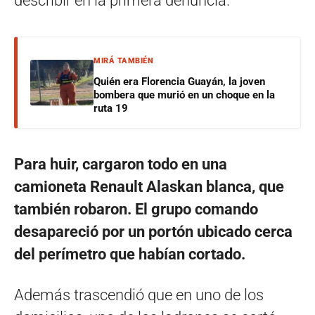
describir en la primera denuncia.
MIRÁ TAMBIÉN
Quién era Florencia Guayán, la joven
bombera que murió en un choque en la
ruta 19
Para huir, cargaron todo en una
camioneta Renault Alaskan blanca, que
también robaron. El grupo comando
desapareció por un portón ubicado cerca
del perímetro que habían cortado.
Además trascendió que en uno de los