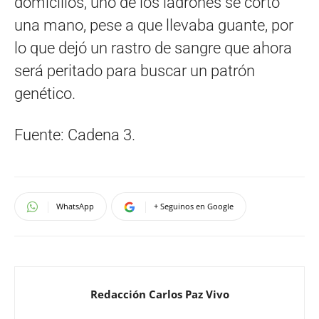
domicilios, uno de los ladrones se cortó
una mano, pese a que llevaba guante, por
lo que dejó un rastro de sangre que ahora
será peritado para buscar un patrón
genético.
Fuente: Cadena 3.
WhatsApp
+ Seguinos en Google
Redacción Carlos Paz Vivo