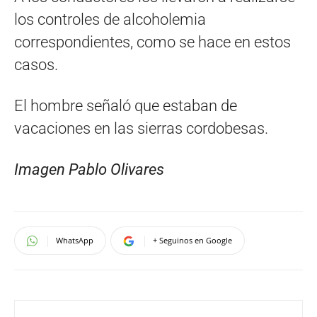
los controles de alcoholemia
correspondientes, como se hace en estos
casos.
El hombre señaló que estaban de
vacaciones en las sierras cordobesas.
Imagen Pablo Olivares
WhatsApp
+ Seguinos en Google