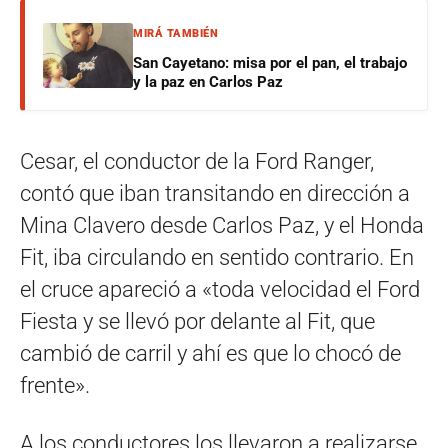
MIRÁ TAMBIÉN
San Cayetano: misa por el pan, el trabajo
y la paz en Carlos Paz
Cesar, el conductor de la Ford Ranger,
contó que iban transitando en dirección a
Mina Clavero desde Carlos Paz, y el Honda
Fit, iba circulando en sentido contrario. En
el cruce apareció a «toda velocidad el Ford
Fiesta y se llevó por delante al Fit, que
cambió de carril y ahí es que lo chocó de
frente».
A los conductores los llevaron a realizarse