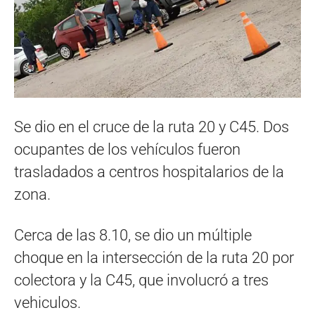
Se dio en el cruce de la ruta 20 y C45. Dos
ocupantes de los vehículos fueron
trasladados a centros hospitalarios de la
zona.
Cerca de las 8.10, se dio un múltiple
choque en la intersección de la ruta 20 por
colectora y la C45, que involucró a tres
vehiculos.