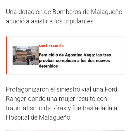
Una dotación de Bomberos de Malagueño
acudió a asistir a los tripulantes.
MIRÁ TAMBIÉN
Femicidio de Agostina Vega: las tres
pruebas complican a los dos nuevos
detenidos
Protagonizaron el siniestro vial una Ford
Ranger, donde una mujer resultó con
traumatismo de tórax y fue trasladada al
Hospital de Malagueño.