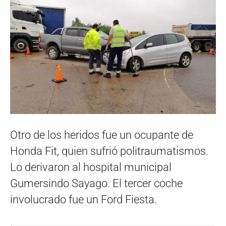
Otro de los heridos fue un ocupante de
Honda Fit, quien sufrió politraumatismos.
Lo derivaron al hospital municipal
Gumersindo Sayago. El tercer coche
involucrado fue un Ford Fiesta.