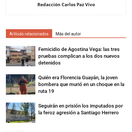
Redacción Carlos Paz Vivo
Artículo relacionados
Más del autor
Femicidio de Agostina Vega: las tres
pruebas complican a los dos nuevos
detenidos
Quién era Florencia Guayán, la joven
bombera que murió en un choque en la
ruta 19
Seguirán en prisión los imputados por
la feroz agresión a Santiago Herrero