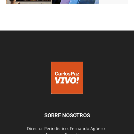
SOBRE NOSOTROS
Director Periodístico: Fernando Agüero -