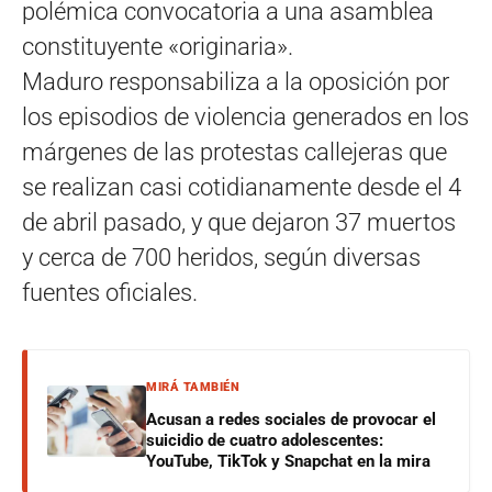
polémica convocatoria a una asamblea
constituyente «originaria».
Maduro responsabiliza a la oposición por
los episodios de violencia generados en los
márgenes de las protestas callejeras que
se realizan casi cotidianamente desde el 4
de abril pasado, y que dejaron 37 muertos
y cerca de 700 heridos, según diversas
fuentes oficiales.
MIRÁ TAMBIÉN
Acusan a redes sociales de provocar el
suicidio de cuatro adolescentes:
YouTube, TikTok y Snapchat en la mira