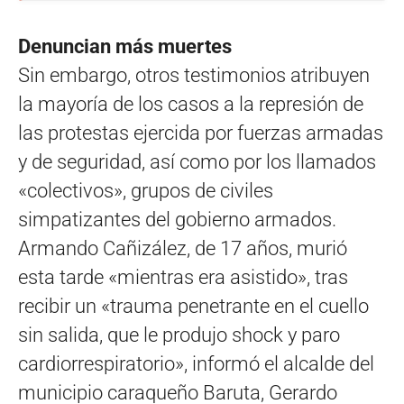
Denuncian más muertes
Sin embargo, otros testimonios atribuyen
la mayoría de los casos a la represión de
las protestas ejercida por fuerzas armadas
y de seguridad, así como por los llamados
«colectivos», grupos de civiles
simpatizantes del gobierno armados.
Armando Cañizález, de 17 años, murió
esta tarde «mientras era asistido», tras
recibir un «trauma penetrante en el cuello
sin salida, que le produjo shock y paro
cardiorrespiratorio», informó el alcalde del
municipio caraqueño Baruta, Gerardo