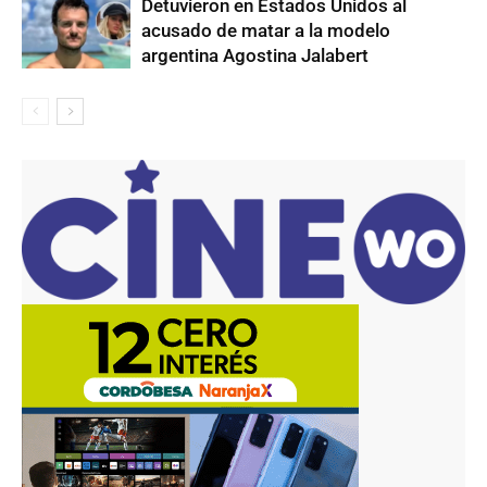
Detuvieron en Estados Unidos al
acusado de matar a la modelo
argentina Agostina Jalabert