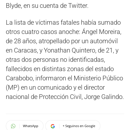
Blyde, en su cuenta de Twitter.
La lista de víctimas fatales había sumado
otros cuatro casos anoche: Ángel Moreira,
de 28 años, atropellado por un automóvil
en Caracas, y Yonathan Quintero, de 21, y
otras dos personas no identificadas,
fallecidos en distintas zonas del estado
Carabobo, informaron el Ministerio Público
(MP) en un comunicado y el director
nacional de Protección Civil, Jorge Galindo.
WhatsApp
+ Seguinos en Google