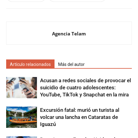
Agencia Telam
Artículo relacionados
Más del autor
Acusan a redes sociales de provocar el
suicidio de cuatro adolescentes:
YouTube, TikTok y Snapchat en la mira
Excursión fatal: murió un turista al
volcar una lancha en Cataratas de
Iguazú