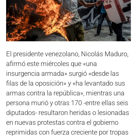
El presidente venezolano, Nicolás Maduro,
afirmó este miércoles que «una
insurgencia armada» surgió «desde las
filas de la oposición» y «ha levantado sus
armas contra la república», mientras una
persona murió y otras 170 -entre ellas seis
diputados- resultaron heridas o lesionadas
en nuevas protestas contra el gobierno
reprimidas con fuerza creciente por tropas