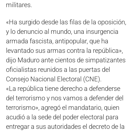
militares.
«Ha surgido desde las filas de la oposición,
y lo denuncio al mundo, una insurgencia
armada fascista, antipopular, que ha
levantado sus armas contra la república»,
dijo Maduro ante cientos de simpatizantes
oficialistas reunidos a las puertas del
Consejo Nacional Electoral (CNE).
«La república tiene derecho a defenderse
del terrorismo y nos vamos a defender del
terrorismo», agregó el mandatario, quien
acudió a la sede del poder electoral para
entregar a sus autoridades el decreto de la