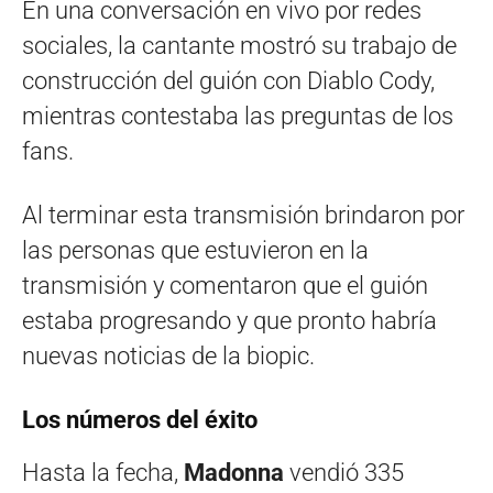
En una conversación en vivo por redes
sociales, la cantante mostró su trabajo de
construcción del guión con Diablo Cody,
mientras contestaba las preguntas de los
fans.
Al terminar esta transmisión brindaron por
las personas que estuvieron en la
transmisión y comentaron que el guión
estaba progresando y que pronto habría
nuevas noticias de la biopic.
Los números del éxito
Hasta la fecha,
Madonna
vendió 335