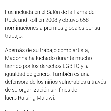
Fue incluida en el Salón de la Fama del
Rock and Roll en 2008 y obtuvo 658
nominaciones a premios globales por su
trabajo.
Además de su trabajo como artista,
Madonna ha luchado durante mucho
tiempo por los derechos LGBTQ y la
igualdad de género. También es una
defensora de los niños vulnerables a través
de su organización sin fines de
lucro Raising Malawi.