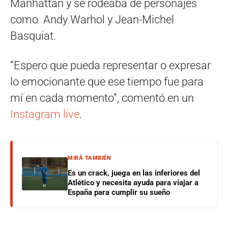
Manhattan y se rodeaba de personajes
como Andy Warhol y Jean-Michel
Basquiat.
“Espero que pueda representar o expresar
lo emocionante que ese tiempo fue para
mí en cada momento”, comentó en un
Instagram live
.
MIRÁ TAMBIÉN
Es un crack, juega en las inferiores del
Atlético y necesita ayuda para viajar a
España para cumplir su sueño