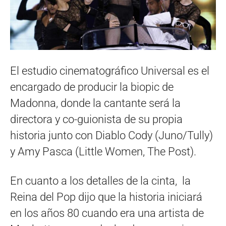
El estudio cinematográfico Universal es el
encargado de producir la biopic de
Madonna, donde la cantante será la
directora y co-guionista de su propia
historia junto con Diablo Cody (Juno/Tully)
y Amy Pasca (Little Women, The Post).
En cuanto a los detalles de la cinta, la
Reina del Pop dijo que la historia iniciará
en los años 80 cuando era una artista de