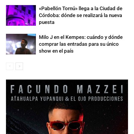
«Pabellón Tornú» llega a la Ciudad de
Córdoba: dónde se realizará la nueva
puesta
Milo J en el Kempes: cuándo y dónde
comprar las entradas para su único
show en el país