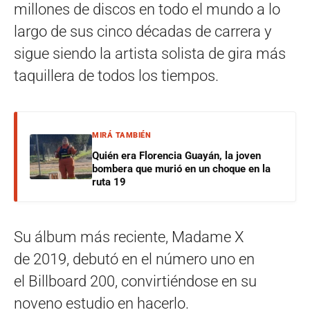
millones de discos en todo el mundo a lo
largo de sus cinco décadas de carrera y
sigue siendo la artista solista de gira más
taquillera de todos los tiempos.
MIRÁ TAMBIÉN
Quién era Florencia Guayán, la joven
bombera que murió en un choque en la
ruta 19
Su álbum más reciente, Madame X
de 2019, debutó en el número uno en
el Billboard 200, convirtiéndose en su
noveno estudio en hacerlo.