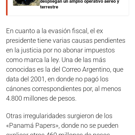
despliegan un amplio operativo aéreo y
terrestre
En cuanto a la evasión fiscal, el ex
presidente tiene varias causas pendientes
en la justicia por no abonar impuestos
como marca la ley. Una de las más
conocidas es la del Correo Argentino, que
data del 2001, en donde no pagó los
cánones correspondientes por, al menos
4.800 millones de pesos.
Otras irregularidades surgieron de los
«Panamá Papers», donde no se pueden