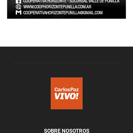
SOBRE NOSOTROS