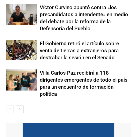
Víctor Curvino apuntó contra «los
precandidatos a intendente» en medio
del debate por la reforma de la
Defensoría del Pueblo
El Gobierno retiró el artículo sobre
venta de tierras a extranjeros para
destrabar la sesión en el Senado
Villa Carlos Paz recibirá a 118
dirigentes emergentes de todo el país
para un encuentro de formación
política