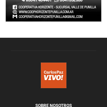
SOBRE NOSOTROS