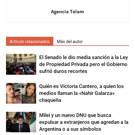
Agencia Telam
Artículo relacionados
Más del autor
El Senado le dio media sanción a la Ley
de Propiedad Privada pero el Gobierno
sufrió duros recortes
Quién es Victoria Cantero, a quien los
medios llaman la «Nahir Galarza»
chaqueña
Milei y un nuevo DNU que busca
expulsar a extranjeros que agredan a la
Argentina o a sus símbolos