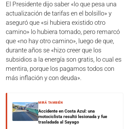
El Presidente dijo saber «lo que pesa una
actualización de tarifas en el bolsillo» y
aseguró que «si hubiera existido otro
camino» lo hubiera tomado, pero remarcó
que «no hay otro camino», luego de que,
durante años se «hizo creer que los
subsidios a la energía son gratis, lo cual es
mentira, porque los pagamos todos con
más inflación y con deuda».
MIRÁ TAMBIÉN
Accidente en Costa Azul: una
motociclista resultó lesionada y fue
trasladada al Sayago