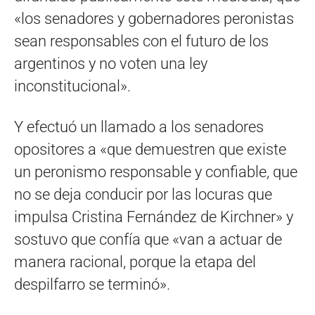
«los senadores y gobernadores peronistas
sean responsables con el futuro de los
argentinos y no voten una ley
inconstitucional».
Y efectuó un llamado a los senadores
opositores a «que demuestren que existe
un peronismo responsable y confiable, que
no se deja conducir por las locuras que
impulsa Cristina Fernández de Kirchner» y
sostuvo que confía que «van a actuar de
manera racional, porque la etapa del
despilfarro se terminó».