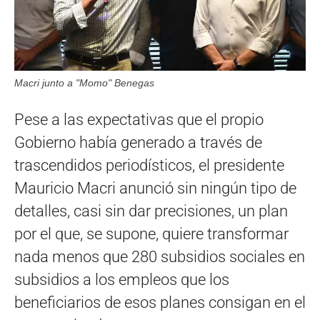
Macri junto a "Momo" Benegas
Pese a las expectativas que el propio
Gobierno había generado a través de
trascendidos periodísticos, el presidente
Mauricio Macri anunció sin ningún tipo de
detalles, casi sin dar precisiones, un plan
por el que, se supone, quiere transformar
nada menos que 280 subsidios sociales en
subsidios a los empleos que los
beneficiarios de esos planes consigan en el