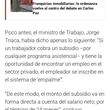
Franquicias inmobiliarias: la ordenanza
vuelve al centro del debate en Carlos
Paz
Poco antes, el ministro de Trabajo, Jorge
Triaca, había dicho apenas lo siguiente: “Si
un trabajador cobra un subsidio –por
cualquier programa asistencial– y tiene la
oportunidad de encontrar un empleo en el
sector privado, el empleador se inscribe en
el sistema de ‘empalme’”.
“De este modo, el monto del subsidio va en
forma directa a cuenta del salario neto, por
el término de 24 meses”, sostuvo.