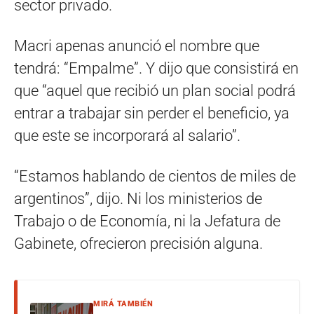
sector privado.
Macri apenas anunció el nombre que
tendrá: “Empalme”. Y dijo que consistirá en
que “aquel que recibió un plan social podrá
entrar a trabajar sin perder el beneficio, ya
que este se incorporará al salario”.
“Estamos hablando de cientos de miles de
argentinos”, dijo. Ni los ministerios de
Trabajo o de Economía, ni la Jefatura de
Gabinete, ofrecieron precisión alguna.
MIRÁ TAMBIÉN