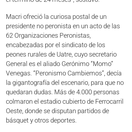
Macri ofreció la curiosa postal de un
presidente no peronista en un acto de las
62 Organizaciones Peronistas,
encabezadas por el sindicato de los
peones rurales de Uatre, cuyo secretario
General es el aliado Gerónimo “Momo”
Venegas. “Peronismo Cambiemos”, decía
la gigantografía del escenario, para que no
quedaran dudas. Más de 4.000 personas
colmaron el estadio cubierto de Ferrocarril
Oeste, donde se disputan partidos de
básquet y otros deportes.