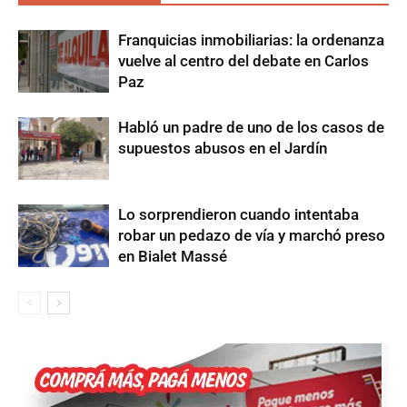
Franquicias inmobiliarias: la ordenanza
vuelve al centro del debate en Carlos
Paz
Habló un padre de uno de los casos de
supuestos abusos en el Jardín
Lo sorprendieron cuando intentaba
robar un pedazo de vía y marchó preso
en Bialet Massé