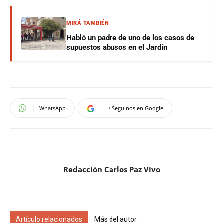
MIRÁ TAMBIÉN
Habló un padre de uno de los casos de
supuestos abusos en el Jardín
WhatsApp
+ Seguinos en Google
Redacción Carlos Paz Vivo
Artículo relacionados
Más del autor