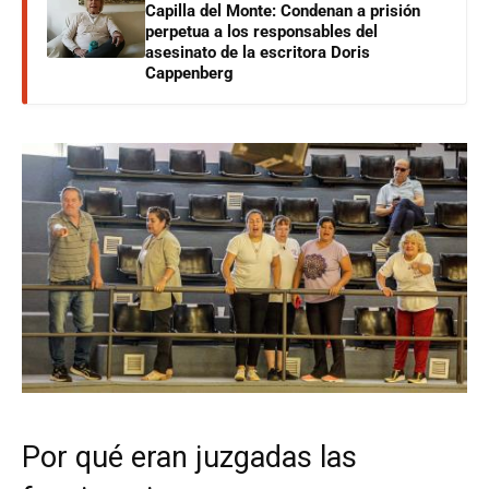
Capilla del Monte: Condenan a prisión
perpetua a los responsables del
asesinato de la escritora Doris
Cappenberg
Por qué eran juzgadas las