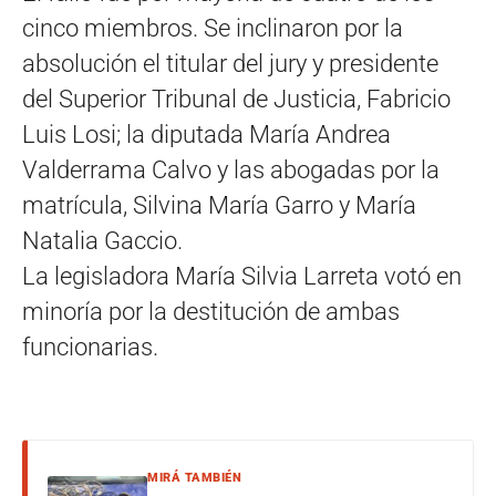
cinco miembros. Se inclinaron por la
absolución el titular del jury y presidente
del Superior Tribunal de Justicia, Fabricio
Luis Losi; la diputada María Andrea
Valderrama Calvo y las abogadas por la
matrícula, Silvina María Garro y María
Natalia Gaccio.
La legisladora María Silvia Larreta votó en
minoría por la destitución de ambas
funcionarias.
MIRÁ TAMBIÉN