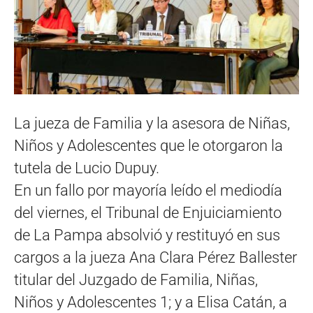
La jueza de Familia y la asesora de Niñas,
Niños y Adolescentes que le otorgaron la
tutela de Lucio Dupuy.
En un fallo por mayoría leído el mediodía
del viernes, el Tribunal de Enjuiciamiento
de La Pampa absolvió y restituyó en sus
cargos a la jueza Ana Clara Pérez Ballester
titular del Juzgado de Familia, Niñas,
Niños y Adolescentes 1; y a Elisa Catán, a