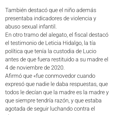
También destacó que el niño además
presentaba indicadores de violencia y
abuso sexual infantil.
En otro tramo del alegato, el fiscal destacó
el testimonio de Leticia Hidalgo, la tía
política que tenía la custodia de Lucio
antes de que fuera restituido a su madre el
4 de noviembre de 2020.
Afirmó que «fue conmovedor cuando
expresó que nadie le daba respuestas, que
todos le decían que la madre es la madre y
que siempre tendría razón, y que estaba
agotada de seguir luchando contra el