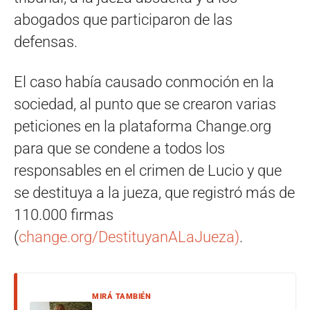
abogados que participaron de las
defensas.
El caso había causado conmoción en la
sociedad, al punto que se crearon varias
peticiones en la plataforma Change.org
para que se condene a todos los
responsables en el crimen de Lucio y que
se destituya a la jueza, que registró más de
110.000 firmas
(
change.org/DestituyanALaJueza)
.
MIRÁ TAMBIÉN