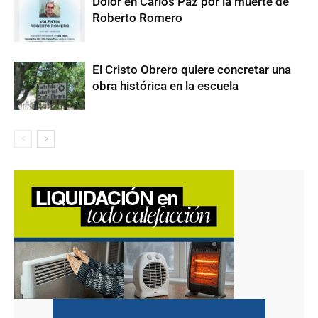
Dolor en Carlos Paz por la muerte de
Roberto Romero
El Cristo Obrero quiere concretar una
obra histórica en la escuela