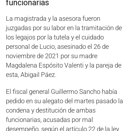
funcionarias
La magistrada y la asesora fueron
juzgadas por su labor en la tramitación de
los legajos por la tutela y el cuidado
personal de Lucio, asesinado el 26 de
noviembre de 2021 por su madre
Magdalena Espósito Valenti y la pareja de
esta, Abigail Páez.
El fiscal general Guillermo Sancho había
pedido en su alegato del martes pasado la
condena y destitución de ambas
funcionarias, acusadas por mal
desempeño, según el artículo 22 de la ley