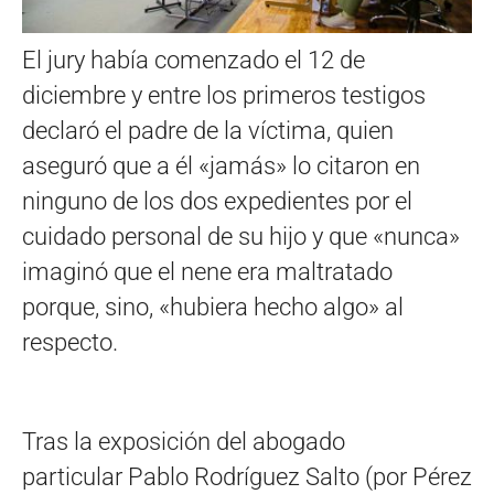
El jury había comenzado el 12 de
diciembre y entre los primeros testigos
declaró el padre de la víctima, quien
aseguró que a él «jamás» lo citaron en
ninguno de los dos expedientes por el
cuidado personal de su hijo y que «nunca»
imaginó que el nene era maltratado
porque, sino, «hubiera hecho algo» al
respecto.
Tras la exposición del abogado
particular Pablo Rodríguez Salto (por Pérez