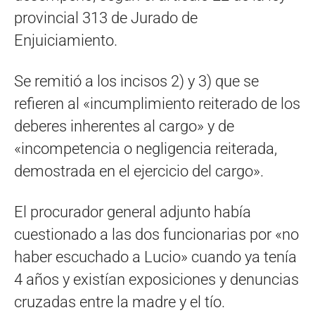
provincial 313 de Jurado de
Enjuiciamiento.
Se remitió a los incisos 2) y 3) que se
refieren al «incumplimiento reiterado de los
deberes inherentes al cargo» y de
«incompetencia o negligencia reiterada,
demostrada en el ejercicio del cargo».
El procurador general adjunto había
cuestionado a las dos funcionarias por «no
haber escuchado a Lucio» cuando ya tenía
4 años y existían exposiciones y denuncias
cruzadas entre la madre y el tío.