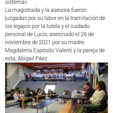
sistema».
La magistrada y la asesora fueron
juzgadas por su labor en la tramitación de
los legajos por la tutela y el cuidado
personal de Lucio, asesinado el 26 de
noviembre de 2021 por su madre
Magdalena Espósito Valenti y la pareja de
esta, Abigail Páez.