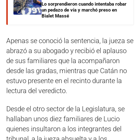
Lo sorprendieron cuando intentaba robar
un pedazo de vía y marchó preso en
Bialet Massé
Apenas se conoció la sentencia, la jueza se
abrazó a su abogado y recibió el aplauso
de sus familiares que la acompañaron
desde las gradas, mientras que Catán no
estuvo presente en el recinto durante la
lectura del veredicto.
Desde el otro sector de la Legislatura, se
hallaban unos diez familiares de Lucio
quienes insultaron a los integrantes del
tribunal, a la jueza absuelta y a los