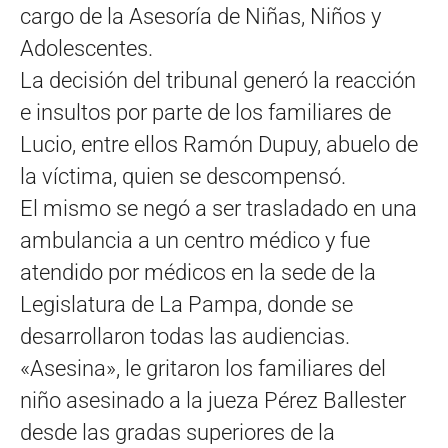
cargo de la Asesoría de Niñas, Niños y
Adolescentes.
La decisión del tribunal generó la reacción
e insultos por parte de los familiares de
Lucio, entre ellos Ramón Dupuy, abuelo de
la víctima, quien se descompensó.
El mismo se negó a ser trasladado en una
ambulancia a un centro médico y fue
atendido por médicos en la sede de la
Legislatura de La Pampa, donde se
desarrollaron todas las audiencias.
«Asesina», le gritaron los familiares del
niño asesinado a la jueza Pérez Ballester
desde las gradas superiores de la