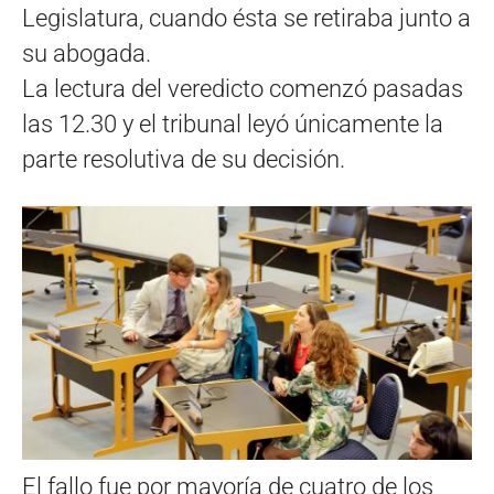
Legislatura, cuando ésta se retiraba junto a
su abogada.
La lectura del veredicto comenzó pasadas
las 12.30 y el tribunal leyó únicamente la
parte resolutiva de su decisión.
El fallo fue por mayoría de cuatro de los