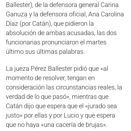
Ballester), de la defensora general Carina
Ganuza y la defensora oficial, Ana Carolina
Díaz (por Catán), que pidieron la
absolución de ambas acusadas, las dos
funcionarias pronunciaron el martes
último sus últimas palabras.
La jueza Pérez Ballester pidió que «al
momento de resolver, tengan en
consideración las circunstancias reales, la
verdad de lo que pasó», mientras que
Catán dijo que espera que el «jurado sea
justo» por ellas y por Lucio y que espera
que no haya «una cacería de brujas».