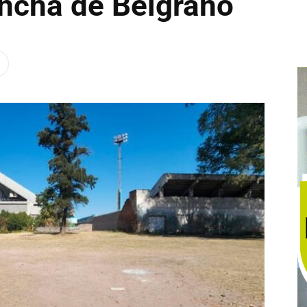
ancha de Belgrano