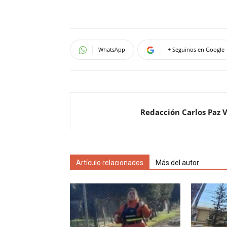
WhatsApp
+ Seguinos en Google
Redacción Carlos Paz 
Artículo relacionados
Más del autor