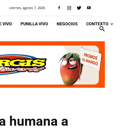
viernes, agosto 7, 2026
 VIVO
PUNILLA VIVO
NEGOCIOS
CONTEXTO
na humana a