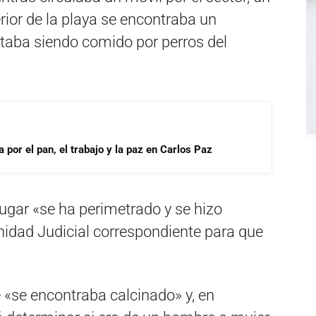
rior de la playa se encontraba un
taba siendo comido por perros del
por el pan, el trabajo y la paz en Carlos Paz
ugar «se ha perimetrado y se hizo
nidad Judicial correspondiente para que
ue «se encontraba calcinado» y, en