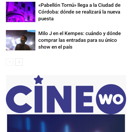
«Pabellón Tornú» llega a la Ciudad de
Córdoba: dónde se realizará la nueva
puesta
Milo J en el Kempes: cuándo y dónde
comprar las entradas para su único
show en el país