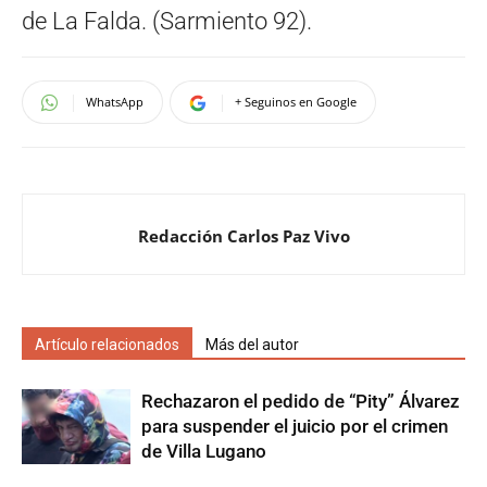
de La Falda. (Sarmiento 92).
WhatsApp
+ Seguinos en Google
Redacción Carlos Paz Vivo
Artículo relacionados
Más del autor
Rechazaron el pedido de “Pity” Álvarez
para suspender el juicio por el crimen
de Villa Lugano