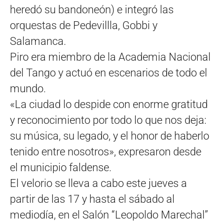
heredó su bandoneón) e integró las
orquestas de Pedevillla, Gobbi y
Salamanca.
Piro era miembro de la Academia Nacional
del Tango y actuó en escenarios de todo el
mundo.
«La ciudad lo despide con enorme gratitud
y reconocimiento por todo lo que nos deja:
su música, su legado, y el honor de haberlo
tenido entre nosotros», expresaron desde
el municipio faldense.
El velorio se lleva a cabo este jueves a
partir de las 17 y hasta el sábado al
mediodía, en el Salón “Leopoldo Marechal”