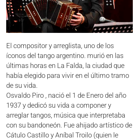
El compositor y arreglista, uno de los
íconos del tango argentino. murió en las
últimas horas en La Falda, la ciudad que
había elegido para vivir en el último tramo
de su vida.
Osvaldo Piro , nació el 1 de Enero del año
1937 y dedicó su vida a componer y
arreglar tangos, música que interpretaba
con su bandoneón. Fue ahijado artístico de
Cátulo Castillo y Aníbal Troilo (quien le