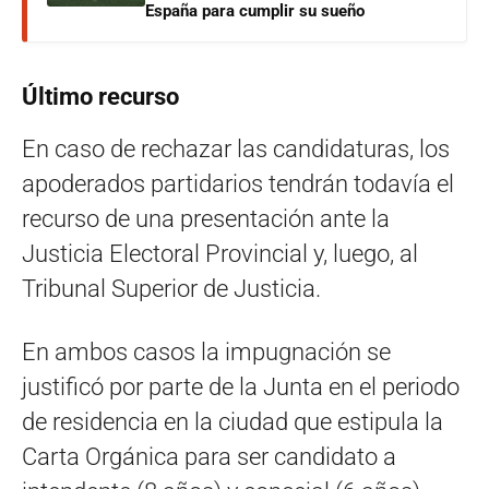
España para cumplir su sueño
Último recurso
En caso de rechazar las candidaturas, los
apoderados partidarios tendrán todavía el
recurso de una presentación ante la
Justicia Electoral Provincial y, luego, al
Tribunal Superior de Justicia.
En ambos casos la impugnación se
justificó por parte de la Junta en el periodo
de residencia en la ciudad que estipula la
Carta Orgánica para ser candidato a