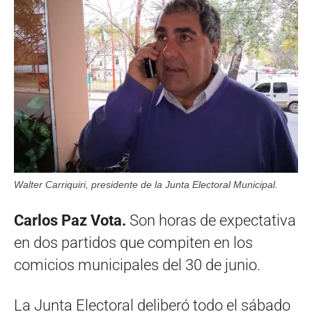
Walter Carriquiri, presidente de la Junta Electoral Municipal.
Carlos Paz Vota.
Son horas de expectativa
en dos partidos que compiten en los
comicios municipales del 30 de junio.
La Junta Electoral deliberó todo el sábado