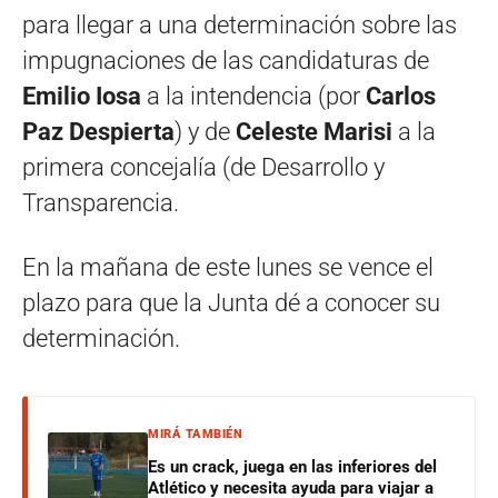
para llegar a una determinación sobre las
impugnaciones de las candidaturas de
Emilio Iosa
a la intendencia (por
Carlos
Paz Despierta
) y de
Celeste Marisi
a la
primera concejalía (de Desarrollo y
Transparencia.
En la mañana de este lunes se vence el
plazo para que la Junta dé a conocer su
determinación.
MIRÁ TAMBIÉN
Es un crack, juega en las inferiores del
Atlético y necesita ayuda para viajar a