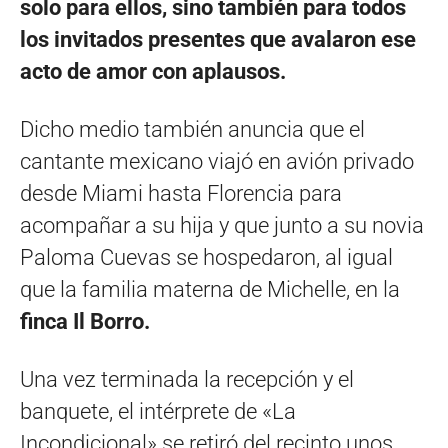
solo para ellos, sino también para todos
los invitados presentes que avalaron ese
acto de amor con aplausos.
Dicho medio también anuncia que el
cantante mexicano viajó en avión privado
desde Miami hasta Florencia para
acompañar a su hija y que junto a su novia
Paloma Cuevas se hospedaron, al igual
que la familia materna de Michelle, en la
finca Il Borro.
Una vez terminada la recepción y el
banquete, el intérprete de «La
Incondicional» se retiró del recinto unos