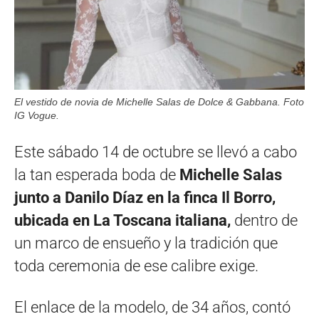
El vestido de novia de Michelle Salas de Dolce & Gabbana. Foto
IG Vogue.
Este sábado 14 de octubre se llevó a cabo
la tan esperada boda de
Michelle Salas
junto a Danilo Díaz en la finca Il Borro,
ubicada en La Toscana italiana,
dentro de
un marco de ensueño y la tradición que
toda ceremonia de ese calibre exige.
El enlace de la modelo, de 34 años, contó