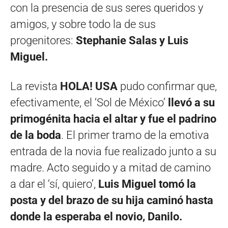
con la presencia de sus seres queridos y
amigos, y sobre todo la de sus
progenitores:
Stephanie Salas y Luis
Miguel.
La revista
HOLA! USA
pudo confirmar que,
efectivamente, el ‘Sol de México’
llevó a su
primogénita hacia el altar y fue el padrino
de la boda
. El primer tramo de la emotiva
entrada de la novia fue realizado junto a su
madre. Acto seguido y a mitad de camino
a dar el ‘sí, quiero’,
Luis Miguel tomó la
posta y del brazo de su hija caminó hasta
donde la esperaba el novio, Danilo.