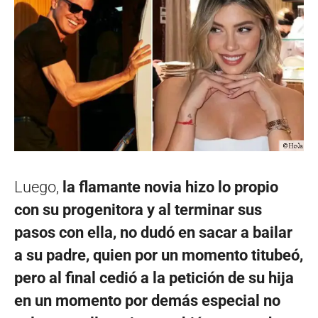
Luego,
la flamante novia hizo lo propio
con su progenitora y al terminar sus
pasos con ella, no dudó en sacar a bailar
a su padre, quien por un momento titubeó,
pero al final cedió a la petición de su hija
en un momento por demás especial no