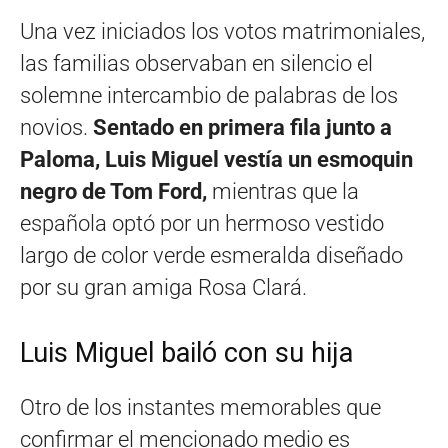
Una vez iniciados los votos matrimoniales,
las familias observaban en silencio el
solemne intercambio de palabras de los
novios.
Sentado en primera fila junto a
Paloma, Luis Miguel vestía un esmoquin
negro de Tom Ford,
mientras que la
española optó por un hermoso vestido
largo de color verde esmeralda diseñado
por su gran amiga Rosa Clará.
Luis Miguel bailó con su hija
Otro de los instantes memorables que
confirmar el mencionado medio es