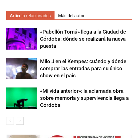
Artículo relacionados
Más del autor
«Pabellón Tornú» llega a la Ciudad de
Córdoba: dónde se realizará la nueva
puesta
Milo J en el Kempes: cuándo y dónde
comprar las entradas para su único
show en el país
«Mi vida anterior»: la aclamada obra
sobre memoria y supervivencia llega a
Córdoba