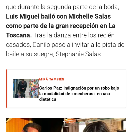
que durante la segunda parte de la boda,
Luis Miguel bailó con Michelle Salas
como parte de la gran recepción en La
Toscana.
Tras la danza entre los recién
casados, Danilo pasó a invitar a la pista de
baile a su suegra, Stephanie Salas.
MIRÁ TAMBIÉN
Carlos Paz: Indignación por un robo bajo
la modalidad de «mecheras» en una
dietética