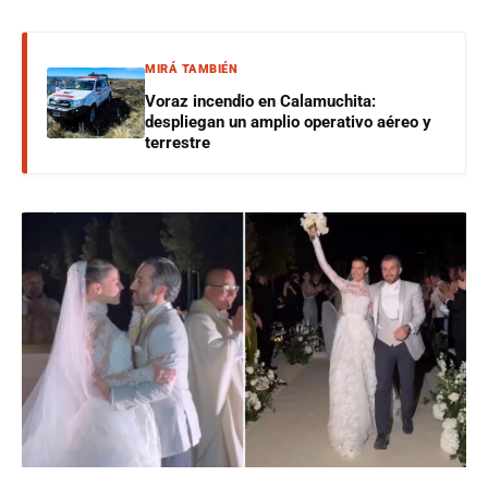
MIRÁ TAMBIÉN
Voraz incendio en Calamuchita:
despliegan un amplio operativo aéreo y
terrestre