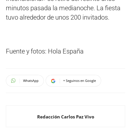
minutos pasada la medianoche. La fiesta
tuvo alrededor de unos 200 invitados.
Fuente y fotos: Hola España
WhatsApp
+ Seguinos en Google
Redacción Carlos Paz Vivo