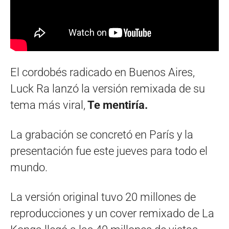
El cordobés radicado en Buenos Aires,
Luck Ra lanzó la versión remixada de su
tema más viral,
Te mentiría.
La grabación se concretó en París y la
presentación fue este jueves para todo el
mundo.
La versión original tuvo 20 millones de
reproducciones y un cover remixado de La