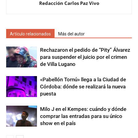
Redacción Carlos Paz Vivo
Artículo relacionados
Más del autor
Rechazaron el pedido de “Pity” Álvarez
para suspender el juicio por el crimen
de Villa Lugano
«Pabellón Tornú» llega a la Ciudad de
Córdoba: dónde se realizará la nueva
puesta
Milo J en el Kempes: cuándo y dónde
comprar las entradas para su único
show en el país