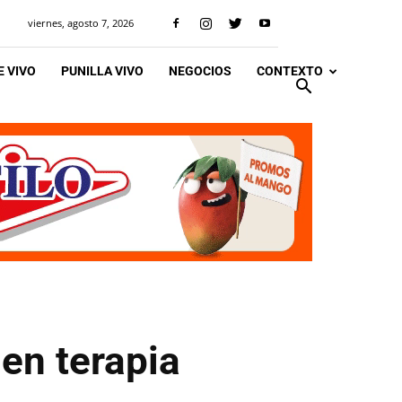
viernes, agosto 7, 2026
 VIVO
PUNILLA VIVO
NEGOCIOS
CONTEXTO
en terapia