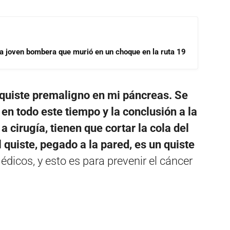
la joven bombera que murió en un choque en la ruta 19
quiste premaligno en mi páncreas. Se
en todo este tiempo y la conclusión a la
a cirugía, tienen que cortar la cola del
 quiste, pegado a la pared, es un quiste
édicos, y esto es para prevenir el cáncer