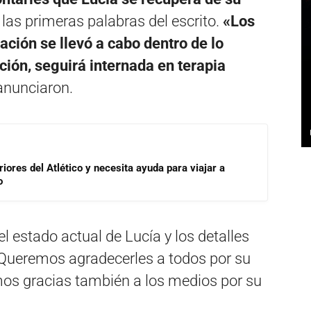
las primeras palabras del escrito.
«Los
ción se llevó a cabo dentro de lo
ción, seguirá internada en terapia
 anunciaron.
riores del Atlético y necesita ayuda para viajar a
o
 estado actual de Lucía y los detalles
«Queremos agradecerles a todos por su
s gracias también a los medios por su