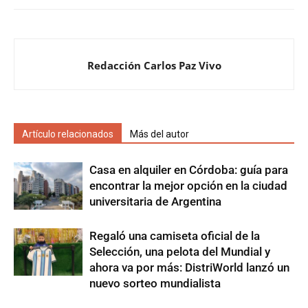
Redacción Carlos Paz Vivo
Artículo relacionados
Más del autor
Casa en alquiler en Córdoba: guía para
encontrar la mejor opción en la ciudad
universitaria de Argentina
Regaló una camiseta oficial de la
Selección, una pelota del Mundial y
ahora va por más: DistriWorld lanzó un
nuevo sorteo mundialista