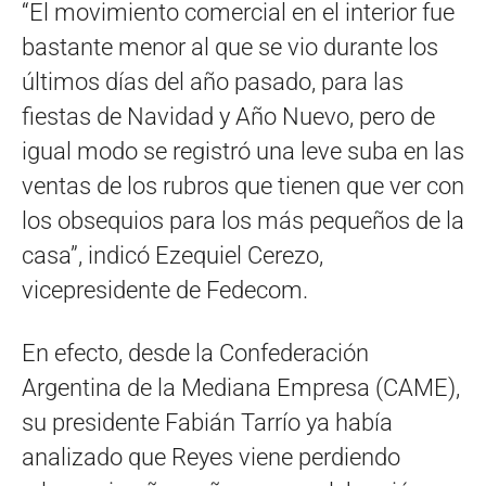
“El movimiento comercial en el interior fue
bastante menor al que se vio durante los
últimos días del año pasado, para las
fiestas de Navidad y Año Nuevo, pero de
igual modo se registró una leve suba en las
ventas de los rubros que tienen que ver con
los obsequios para los más pequeños de la
casa”, indicó Ezequiel Cerezo,
vicepresidente de Fedecom.
En efecto, desde la Confederación
Argentina de la Mediana Empresa (CAME),
su presidente Fabián Tarrío ya había
analizado que Reyes viene perdiendo