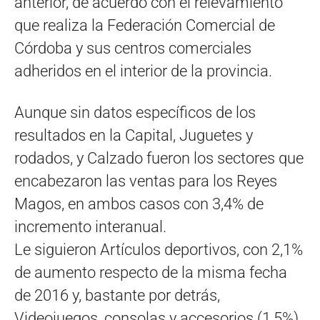
anterior, de acuerdo con el relevamiento
que realiza la Federación Comercial de
Córdoba y sus centros comerciales
adheridos en el interior de la provincia.
Aunque sin datos específicos de los
resultados en la Capital, Juguetes y
rodados, y Calzado fueron los sectores que
encabezaron las ventas para los Reyes
Magos, en ambos casos con 3,4% de
incremento interanual.
Le siguieron Artículos deportivos, con 2,1%
de aumento respecto de la misma fecha
de 2016 y, bastante por detrás,
Videojuegos, consolas y accesorios (1,5%)