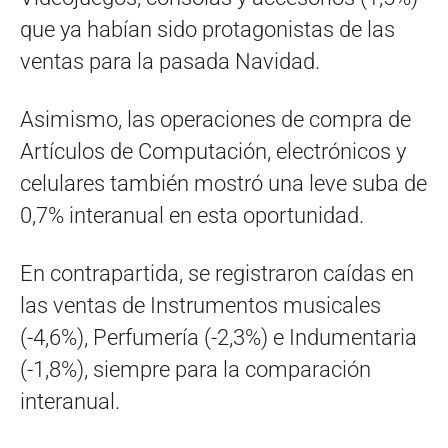
que ya habían sido protagonistas de las
ventas para la pasada Navidad.
Asimismo, las operaciones de compra de
Artículos de Computación, electrónicos y
celulares también mostró una leve suba de
0,7% interanual en esta oportunidad.
En contrapartida, se registraron caídas en
las ventas de Instrumentos musicales
(-4,6%), Perfumería (-2,3%) e Indumentaria
(-1,8%), siempre para la comparación
interanual.