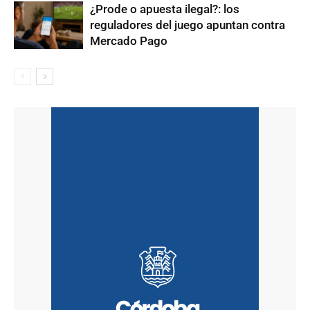
¿Prode o apuesta ilegal?: los
reguladores del juego apuntan contra
Mercado Pago