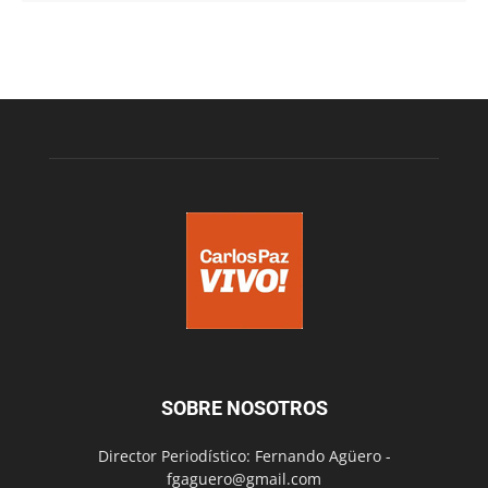
SOBRE NOSOTROS
Director Periodístico: Fernando Agüero -
fgaguero@gmail.com