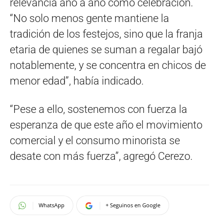
relevancia año a año como celebración.
“No solo menos gente mantiene la
tradición de los festejos, sino que la franja
etaria de quienes se suman a regalar bajó
notablemente, y se concentra en chicos de
menor edad”, había indicado.
“Pese a ello, sostenemos con fuerza la
esperanza de que este año el movimiento
comercial y el consumo minorista se
desate con más fuerza”, agregó Cerezo.
WhatsApp
+ Seguinos en Google