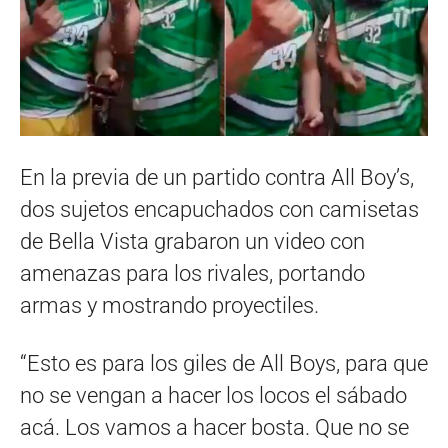
En la previa de un partido contra All Boy’s,
dos sujetos encapuchados con camisetas
de Bella Vista grabaron un video con
amenazas para los rivales, portando
armas y mostrando proyectiles.
“Esto es para los giles de All Boys, para que
no se vengan a hacer los locos el sábado
acá. Los vamos a hacer bosta. Que no se