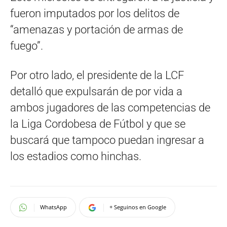
fueron imputados por los delitos de
“amenazas y portación de armas de
fuego”.
Por otro lado, el presidente de la LCF
detalló que expulsarán de por vida a
ambos jugadores de las competencias de
la Liga Cordobesa de Fútbol y que se
buscará que tampoco puedan ingresar a
los estadios como hinchas.
WhatsApp
+ Seguinos en Google