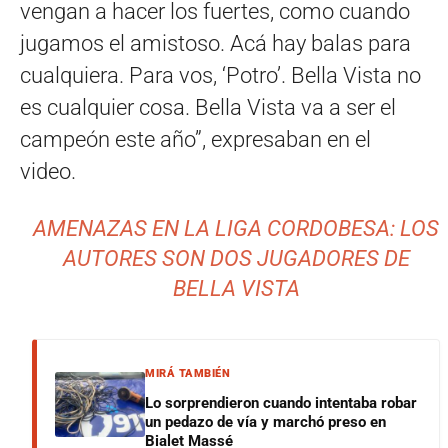
vengan a hacer los fuertes, como cuando
jugamos el amistoso. Acá hay balas para
cualquiera. Para vos, ‘Potro’. Bella Vista no
es cualquier cosa. Bella Vista va a ser el
campeón este año”, expresaban en el
video.
AMENAZAS EN LA LIGA CORDOBESA: LOS
AUTORES SON DOS JUGADORES DE
BELLA VISTA
MIRÁ TAMBIÉN
Lo sorprendieron cuando intentaba robar
un pedazo de vía y marchó preso en
Bialet Massé