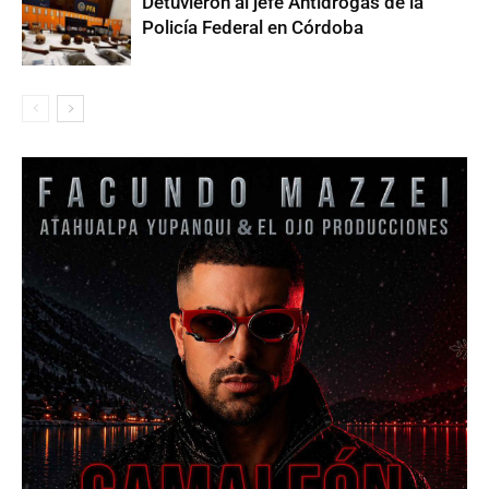
Detuvieron al jefe Antidrogas de la
Policía Federal en Córdoba