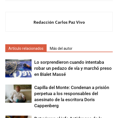
Redacción Carlos Paz Vivo
Artículo relacionados
Más del autor
Lo sorprendieron cuando intentaba
robar un pedazo de vía y marchó preso
en Bialet Massé
Capilla del Monte: Condenan a prisión
perpetua a los responsables del
asesinato de la escritora Doris
Cappenberg