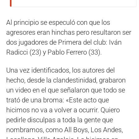
Al principio se especuló con que los
agresores eran hinchas pero resultaron ser
dos jugadores de Primera del club: Iván
Radicci (23) y Pablo Ferrero (33).
Una vez identificados, los autores del
hecho, desde la clandestinidad, grabaron
un video en el que señalaron que todo se
trató de una broma: «Este acto que
hicimos no va a volver a ocurrir. Quiero
pedirle disculpas a toda la gente que
nombramos, como All Boys, Los Andes,