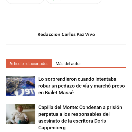
Redacción Carlos Paz Vivo
Artículo relacionados
Más del autor
Lo sorprendieron cuando intentaba
robar un pedazo de vía y marchó preso
en Bialet Massé
Capilla del Monte: Condenan a prisión
perpetua a los responsables del
asesinato de la escritora Doris
Cappenberg