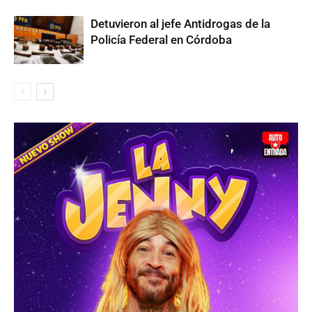
Detuvieron al jefe Antidrogas de la
Policía Federal en Córdoba