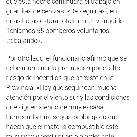
que esta noche continuará el trabajo en
guardias de cenizas. «De seguir así, en
unas horas estará totalmente extinguido.
Teníamos 55 bomberos voluntarios
trabajando».
Por otro lado, el funcionario afirmó que se
debe mantener la precaución por el alto
riesgo de incendios que persiste en la
Provincia. «Hay que seguir con mucha
atención por el viento sur y las condiciones
que siguen siendo de muy escasa
humedad y una sequía prolongada que
hacen que el materia combustible esté
muy seco y predispuesto a arder ante