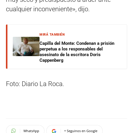
cualquier inconveniente», dijo.
MIRÁ TAMBIÉN
Capilla del Monte: Condenan a prisión
perpetua a los responsables del
asesinato de la escritora Doris
Cappenberg
Foto: Diario La Roca.
WhatsApp
+ Seguinos en Google