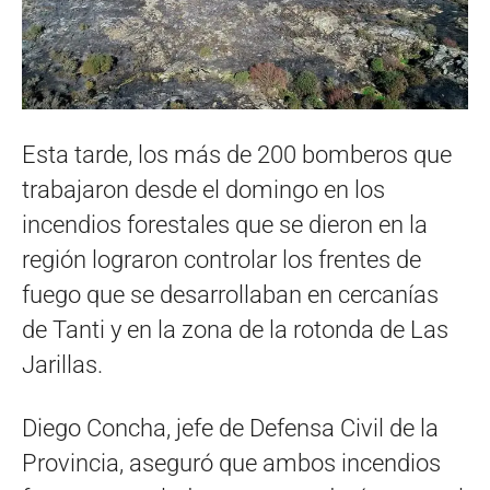
Esta tarde, los más de 200 bomberos que
trabajaron desde el domingo en los
incendios forestales que se dieron en la
región lograron controlar los frentes de
fuego que se desarrollaban en cercanías
de Tanti y en la zona de la rotonda de Las
Jarillas.
Diego Concha, jefe de Defensa Civil de la
Provincia, aseguró que ambos incendios