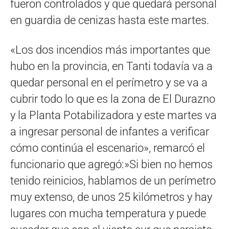
fueron controlados y que quedará personal
en guardia de cenizas hasta este martes.
«Los dos incendios más importantes que
hubo en la provincia, en Tanti todavía va a
quedar personal en el perímetro y se va a
cubrir todo lo que es la zona de El Durazno
y la Planta Potabilizadora y este martes va
a ingresar personal de infantes a verificar
cómo continúa el escenario», remarcó el
funcionario que agregó:»Si bien no hemos
tenido reinicios, hablamos de un perímetro
muy extenso, de unos 25 kilómetros y hay
lugares con mucha temperatura y puede