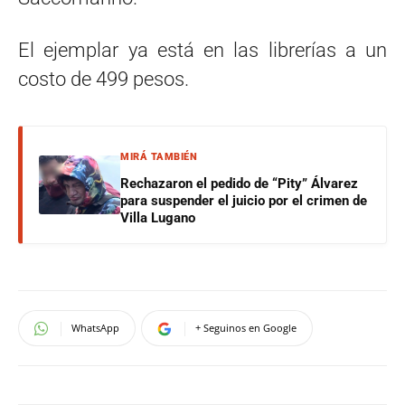
El ejemplar ya está en las librerías a un
costo de 499 pesos.
MIRÁ TAMBIÉN
Rechazaron el pedido de “Pity” Álvarez
para suspender el juicio por el crimen de
Villa Lugano
WhatsApp
+ Seguinos en Google