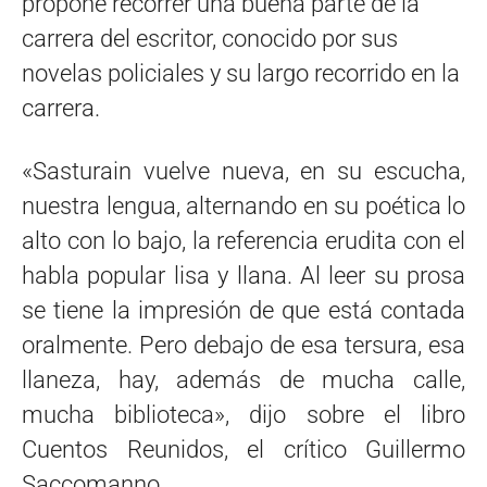
propone recorrer una buena parte de la
carrera del escritor, conocido por sus
novelas policiales y su largo recorrido en la
carrera.
«Sasturain vuelve nueva, en su escucha,
nuestra lengua, alternando en su poética lo
alto con lo bajo, la referencia erudita con el
habla popular lisa y llana. Al leer su prosa
se tiene la impresión de que está contada
oralmente. Pero debajo de esa tersura, esa
llaneza, hay, además de mucha calle,
mucha biblioteca», dijo sobre el libro
Cuentos Reunidos, el crítico Guillermo
Saccomanno.