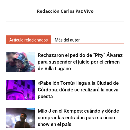
Redacción Carlos Paz Vivo
Artículo relacionados
Más del autor
Rechazaron el pedido de “Pity” Álvarez
para suspender el juicio por el crimen
de Villa Lugano
«Pabellón Tornú» llega a la Ciudad de
Córdoba: dónde se realizará la nueva
puesta
Milo J en el Kempes: cuándo y dónde
comprar las entradas para su único
show en el país