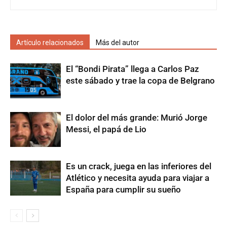
Artículo relacionados
Más del autor
El “Bondi Pirata” llega a Carlos Paz
este sábado y trae la copa de Belgrano
El dolor del más grande: Murió Jorge
Messi, el papá de Lio
Es un crack, juega en las inferiores del
Atlético y necesita ayuda para viajar a
España para cumplir su sueño