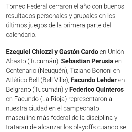
Torneo Federal cerraron el año con buenos
resultados personales y grupales en los
últimos juegos de la primera parte del
calendario.
Ezequiel Chiozzi y Gastón Cardo
en Unión
Abasto (Tucumán),
Sebastian Perusia
en
Centenario (Neuquén), Tiziano Borioni en
Atlético Bell (Bell Ville),
Facundo Lehder
en
Belgrano (Tucumán) y
Federico Quinteros
en Facundo (La Rioja) representaron a
nuestra ciudad en el campeonato
masculino más federal de la disciplina y
trataran de alcanzar los playoffs cuando se