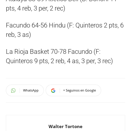
pts, 4 reb, 3 per, 2 rec)
Facundo 64-56 Hindu (F: Quinteros 2 pts, 6
reb, 3 as)
La Rioja Basket 70-78 Facundo (F:
Quinteros 9 pts, 2 reb, 4 as, 3 per, 3 rec)
WhatsApp
+ Seguinos en Google
Walter Tortone