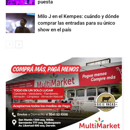
puesta
Milo J en el Kempes: cuándo y dónde
comprar las entradas para su único
show en el país