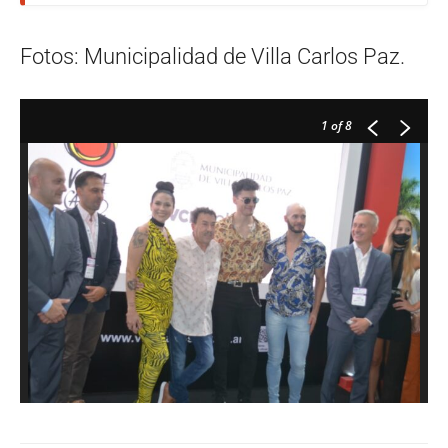
Fotos: Municipalidad de Villa Carlos Paz.
1
of 8