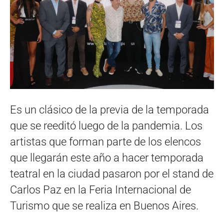
Es un clásico de la previa de la temporada
que se reeditó luego de la pandemia. Los
artistas que forman parte de los elencos
que llegarán este año a hacer temporada
teatral en la ciudad pasaron por el stand de
Carlos Paz en la Feria Internacional de
Turismo que se realiza en Buenos Aires.