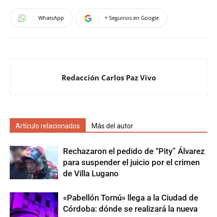
WhatsApp
+ Seguinos en Google
Redacción Carlos Paz Vivo
Artículo relacionados
Más del autor
Rechazaron el pedido de “Pity” Álvarez
para suspender el juicio por el crimen
de Villa Lugano
«Pabellón Tornú» llega a la Ciudad de
Córdoba: dónde se realizará la nueva