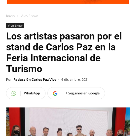
Inicio
Vivo Show
Vivo Show
Los artistas pasaron por el
stand de Carlos Paz en la
Feria Internacional de
Turismo
Por
Redacción Carlos Paz Vivo
-
6 diciembre, 2021
WhatsApp
+ Seguinos en Google