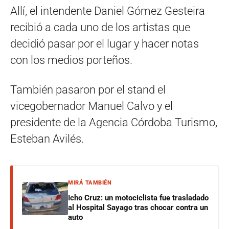
Allí, el intendente Daniel Gómez Gesteira
recibió a cada uno de los artistas que
decidió pasar por el lugar y hacer notas
con los medios porteños.
También pasaron por el stand el
vicegobernador Manuel Calvo y el
presidente de la Agencia Córdoba Turismo,
Esteban Avilés.
MIRÁ TAMBIÉN
Icho Cruz: un motociclista fue trasladado
al Hospital Sayago tras chocar contra un
auto