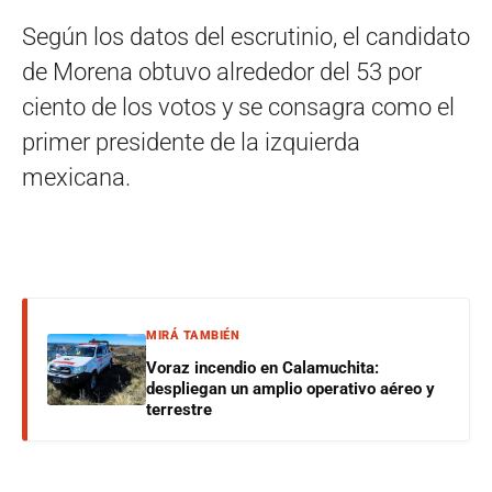
Según los datos del escrutinio, el candidato
de Morena obtuvo alrededor del 53 por
ciento de los votos y se consagra como el
primer presidente de la izquierda
mexicana.
MIRÁ TAMBIÉN
Voraz incendio en Calamuchita:
despliegan un amplio operativo aéreo y
terrestre