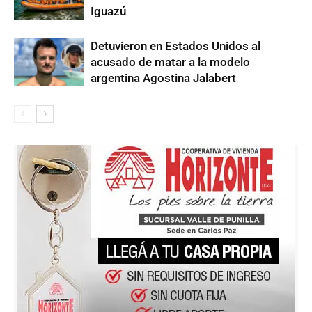
Iguazú
Detuvieron en Estados Unidos al
acusado de matar a la modelo
argentina Agostina Jalabert