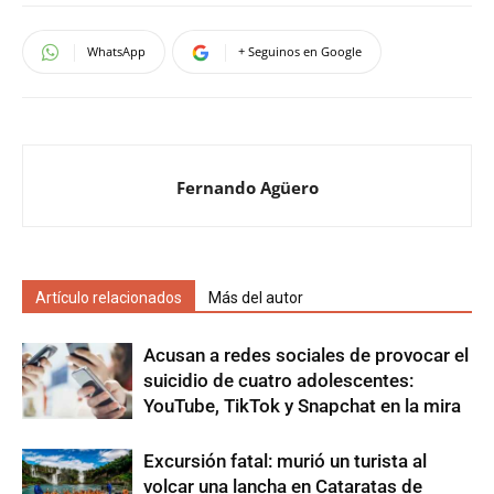
WhatsApp
+ Seguinos en Google
Fernando Agüero
Artículo relacionados
Más del autor
Acusan a redes sociales de provocar el
suicidio de cuatro adolescentes:
YouTube, TikTok y Snapchat en la mira
Excursión fatal: murió un turista al
volcar una lancha en Cataratas de