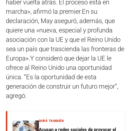
haber vuelta atrás. El proceso está en
marcha», afirmó la premier.En su
declaración, May aseguró, además, que
quiere una «nueva, especial y profunda
asociación con la UE y que el Reino Unido
sea un país que trascienda las fronteras de
Europa».Y consideró que dejar la UE le
ofrece al Reino Unido una oportunidad
única. “Es la oportunidad de esta
generación de construir un futuro mejor”,
agregó.
MIRÁ TAMBIÉN
Acusan a redes sociales de provocar el