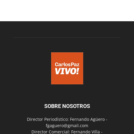
SOBRE NOSOTROS
Director Periodístico: Fernando Agüero -
fgaguero@gmail.com
Director Comercial: Fernando Villa -