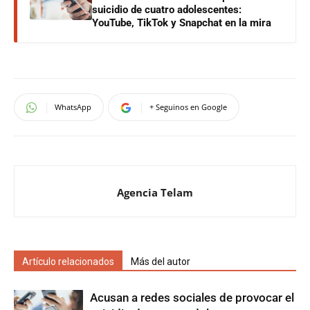
suicidio de cuatro adolescentes:
YouTube, TikTok y Snapchat en la mira
WhatsApp
+ Seguinos en Google
Agencia Telam
Artículo relacionados
Más del autor
Acusan a redes sociales de provocar el