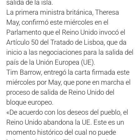
salida de la isla.
La primera ministra británica, Theresa
May, confirmó este miércoles en el
Parlamento que el Reino Unido invocó el
Artículo 50 del Tratado de Lisboa, que da
inicio a las negociaciones para la salida del
país de la Unión Europea (UE).
Tim Barrow, entregó la carta firmada este
miércoles por May, que pone en marcha el
proceso de salida de Reino Unido del
bloque europeo.
«De acuerdo con los deseos del pueblo, el
Reino Unido abandona la UE. Este es un
momento histórico del cual no puede