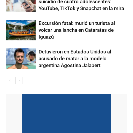
suicidio de cuatro adolescentes:
YouTube, TikTok y Snapchat en la mira
Excursión fatal: murió un turista al
volcar una lancha en Cataratas de
Iguazú
Detuvieron en Estados Unidos al
acusado de matar a la modelo
argentina Agostina Jalabert