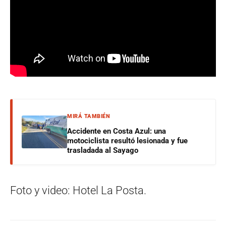
MIRÁ TAMBIÉN
Accidente en Costa Azul: una
motociclista resultó lesionada y fue
trasladada al Sayago
Foto y video: Hotel La Posta.