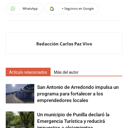
WhatsApp
+ Seguinos en Google
Redacción Carlos Paz Vivo
Artículo relacionados
Más del autor
San Antonio de Arredondo impulsa un
programa para fortalecer a los
emprendedores locales
Un municipio de Punilla declaró la
Emergencia Turística y reducirá
impuestos a alojamientos