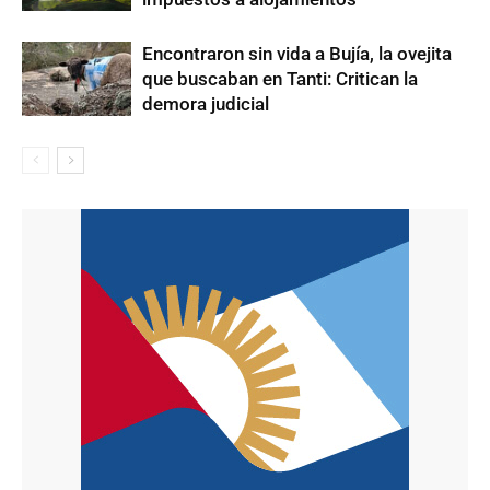
Encontraron sin vida a Bujía, la ovejita
que buscaban en Tanti: Critican la
demora judicial