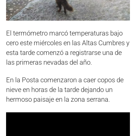
El termómetro marcó temperaturas bajo
cero este miércoles en las Altas Cumbres y
esta tarde comenzó a registrarse una de
las primeras nevadas del año.
En la Posta comenzaron a caer copos de
nieve en horas de la tarde dejando un
hermoso paisaje en la zona serrana.