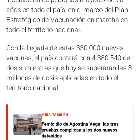
años en todo el país, en el marco del Plan
Estratégico de Vacunación en marcha en
todo el territorio nacional.
Con la llegada de estas 330.000 nuevas
vacunas, el país contará con 4.380.540 de
dosis, mientras que hoy se superarán las 3
millones de dosis aplicadas en todo el
territorio nacional.
MIRÁ TAMBIÉN
Femicidio de Agostina Vega: las tres
pruebas complican a los dos nuevos
detenidos