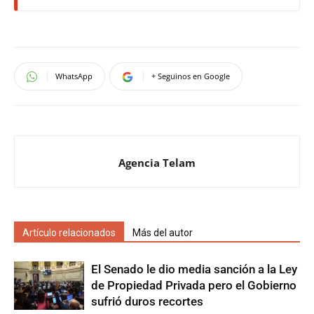
WhatsApp
+ Seguinos en Google
Agencia Telam
Artículo relacionados
Más del autor
El Senado le dio media sanción a la Ley
de Propiedad Privada pero el Gobierno
sufrió duros recortes