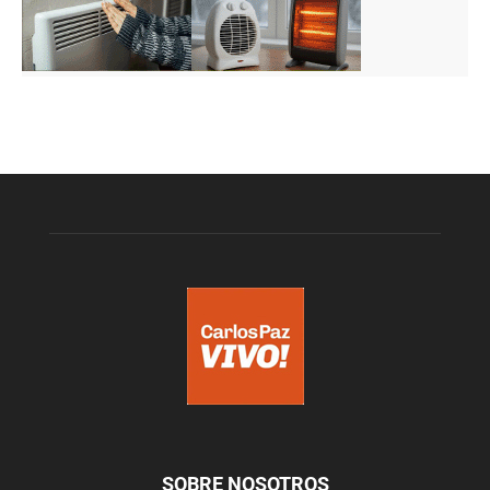
SOBRE NOSOTROS