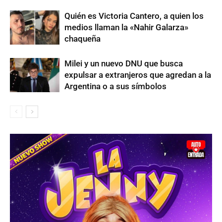
Quién es Victoria Cantero, a quien los
medios llaman la «Nahir Galarza»
chaqueña
Milei y un nuevo DNU que busca
expulsar a extranjeros que agredan a la
Argentina o a sus símbolos