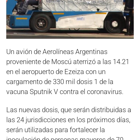
Un avión de Aerolíneas Argentinas
proveniente de Moscú aterrizó a las 14.21
en el aeropuerto de Ezeiza con un
cargamento de 330 mil dosis 1 de la
vacuna Sputnik V contra el coronavirus.
Las nuevas dosis, que serán distribuidas a
las 24 jurisdicciones en los próximos días,
serán utilizadas para fortalecer la
inoculación de personas mayores de 70