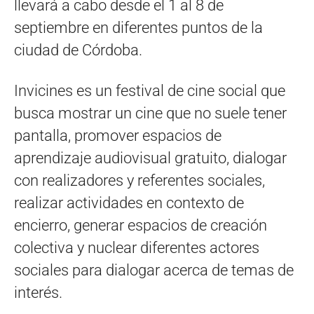
llevará a cabo desde el 1 al 8 de
septiembre en diferentes puntos de la
ciudad de Córdoba.
Invicines es un festival de cine social que
busca mostrar un cine que no suele tener
pantalla, promover espacios de
aprendizaje audiovisual gratuito, dialogar
con realizadores y referentes sociales,
realizar actividades en contexto de
encierro, generar espacios de creación
colectiva y nuclear diferentes actores
sociales para dialogar acerca de temas de
interés.