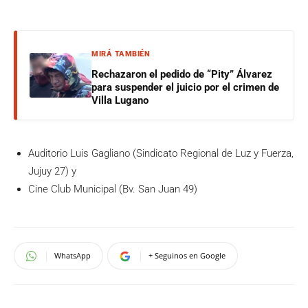
MIRÁ TAMBIÉN
Rechazaron el pedido de “Pity” Álvarez
para suspender el juicio por el crimen de
Villa Lugano
Auditorio Luis Gagliano (Sindicato Regional de Luz y Fuerza,
Jujuy 27) y
Cine Club Municipal (Bv. San Juan 49)
WhatsApp
+ Seguinos en Google