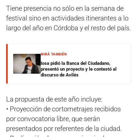
Tiene presencia no sólo en la semana de
festival sino en actividades itinerantes a lo
largo del año en Córdoba y el resto del país.
MIRÁ TAMBIÉN
Iosa pidió la Banca del Ciudadano,
presentó un proyecto y le contestó al
discurso de Avilés
La propuesta de este año incluye:
• Proyección de cortometrajes recibidos
por convocatoria libre, que serán
presentados por referentes de la ciudad.