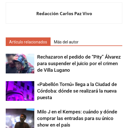
Redacción Carlos Paz Vivo
Artículo relacionados
Más del autor
Rechazaron el pedido de “Pity” Álvarez
para suspender el juicio por el crimen
de Villa Lugano
«Pabellón Tornú» llega a la Ciudad de
Córdoba: dónde se realizará la nueva
puesta
Milo J en el Kempes: cuándo y dónde
comprar las entradas para su único
show en el país