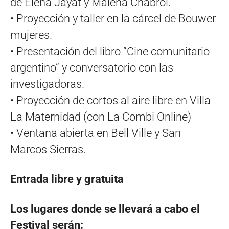
de Elena Jayat y Malena Chabrol.
• Proyección y taller en la cárcel de Bouwer
mujeres.
• Presentación del libro “Cine comunitario
argentino” y conversatorio con las
investigadoras.
• Proyección de cortos al aire libre en Villa
La Maternidad (con La Combi Online)
• Ventana abierta en Bell Ville y San
Marcos Sierras.
Entrada libre y gratuita
Los lugares donde se llevará a cabo el
Festival serán: