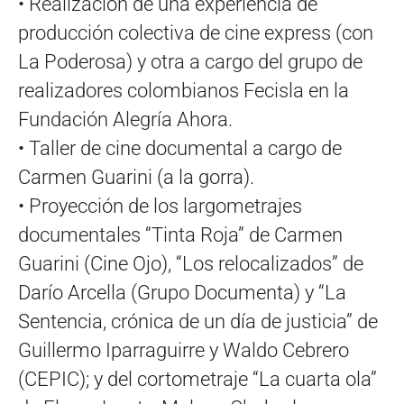
• Realización de una experiencia de
producción colectiva de cine express (con
La Poderosa) y otra a cargo del grupo de
realizadores colombianos Fecisla en la
Fundación Alegría Ahora.
• Taller de cine documental a cargo de
Carmen Guarini (a la gorra).
• Proyección de los largometrajes
documentales “Tinta Roja” de Carmen
Guarini (Cine Ojo), “Los relocalizados” de
Darío Arcella (Grupo Documenta) y “La
Sentencia, crónica de un día de justicia” de
Guillermo Iparraguirre y Waldo Cebrero
(CEPIC); y del cortometraje “La cuarta ola”