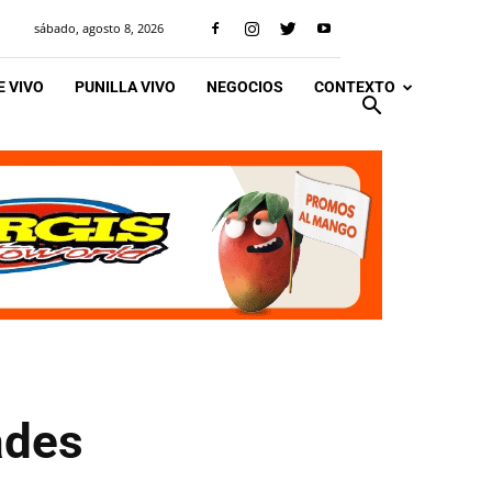
sábado, agosto 8, 2026
 VIVO
PUNILLA VIVO
NEGOCIOS
CONTEXTO
ades