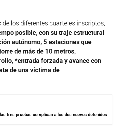
de los diferentes cuarteles inscriptos,
mpo posible, con su traje estructural
ación autónomo, 5 estaciones que
torre de más de 10 metros,
ollo, *entrada forzada y avance con
ate de una víctima de
las tres pruebas complican a los dos nuevos detenidos