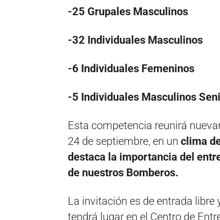
-25 Grupales Masculinos
-32 Individuales Masculinos
-6 Individuales Femeninos
-5 Individuales Masculinos Sen
Esta competencia reunirá nuevam
24 de septiembre, en un
clima d
destaca la importancia del entre
de nuestros Bomberos.
La invitación es de entrada libre 
tendrá lugar en el Centro de En