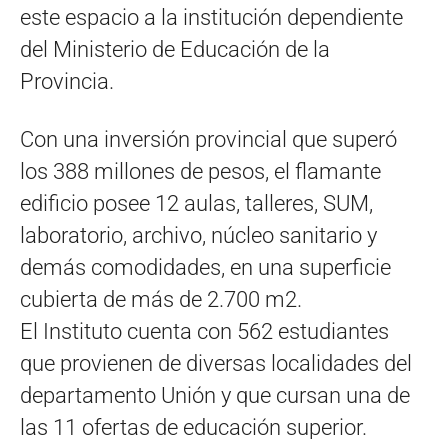
este espacio a la institución dependiente
del Ministerio de Educación de la
Provincia.
Con una inversión provincial que superó
los 388 millones de pesos, el flamante
edificio posee 12 aulas, talleres, SUM,
laboratorio, archivo, núcleo sanitario y
demás comodidades, en una superficie
cubierta de más de 2.700 m2.
El Instituto cuenta con 562 estudiantes
que provienen de diversas localidades del
departamento Unión y que cursan una de
las 11 ofertas de educación superior.