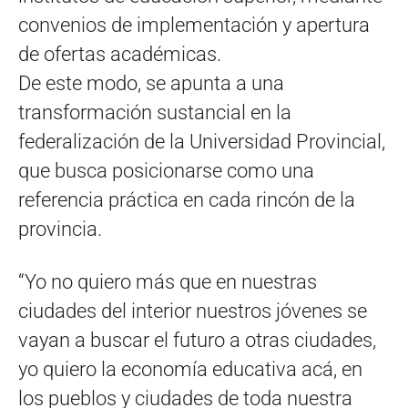
convenios de implementación y apertura
de ofertas académicas.
De este modo, se apunta a una
transformación sustancial en la
federalización de la Universidad Provincial,
que busca posicionarse como una
referencia práctica en cada rincón de la
provincia.
“Yo no quiero más que en nuestras
ciudades del interior nuestros jóvenes se
vayan a buscar el futuro a otras ciudades,
yo quiero la economía educativa acá, en
los pueblos y ciudades de toda nuestra