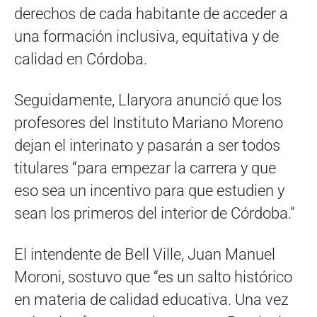
derechos de cada habitante de acceder a
una formación inclusiva, equitativa y de
calidad en Córdoba.
Seguidamente, Llaryora anunció que los
profesores del Instituto Mariano Moreno
dejan el interinato y pasarán a ser todos
titulares “para empezar la carrera y que
eso sea un incentivo para que estudien y
sean los primeros del interior de Córdoba.”
El intendente de Bell Ville, Juan Manuel
Moroni, sostuvo que “es un salto histórico
en materia de calidad educativa. Una vez