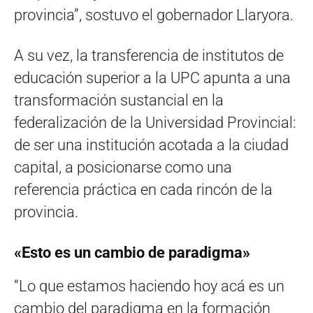
provincia”, sostuvo el gobernador Llaryora.
A su vez, la transferencia de institutos de
educación superior a la UPC apunta a una
transformación sustancial en la
federalización de la Universidad Provincial:
de ser una institución acotada a la ciudad
capital, a posicionarse como una
referencia práctica en cada rincón de la
provincia.
«Esto es un cambio de paradigma»
“Lo que estamos haciendo hoy acá es un
cambio del paradigma en la formación