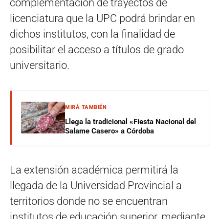
complementación de trayectos de
licenciatura que la UPC podrá brindar en
dichos institutos, con la finalidad de
posibilitar el acceso a títulos de grado
universitario.
MIRÁ TAMBIÉN
Llega la tradicional «Fiesta Nacional del
Salame Casero» a Córdoba
La extensión académica permitirá la
llegada de la Universidad Provincial a
territorios donde no se encuentran
institutos de educación superior, mediante