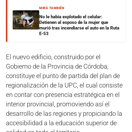
MIRÁ TAMBIÉN
No le había explotado el celular:
Detienen al esposo de la mujer que
murió tras incendiarse el auto en la Ruta
E-53
El nuevo edificio, construido por el
Gobierno de la Provincia de Córdoba,
constituye el punto de partida del plan de
regionalización de la UPC, el cual consiste
en contar con presencia estratégica en el
interior provincial, promoviendo así el
desarrollo de las regiones y propiciando la
accesibilidad a la educación superior de