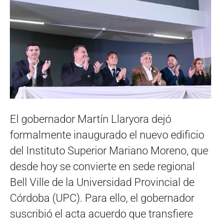
El gobernador Martín Llaryora dejó
formalmente inaugurado el nuevo edificio
del Instituto Superior Mariano Moreno, que
desde hoy se convierte en sede regional
Bell Ville de la Universidad Provincial de
Córdoba (UPC). Para ello, el gobernador
suscribió el acta acuerdo que transfiere