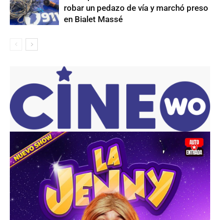
robar un pedazo de vía y marchó preso
en Bialet Massé