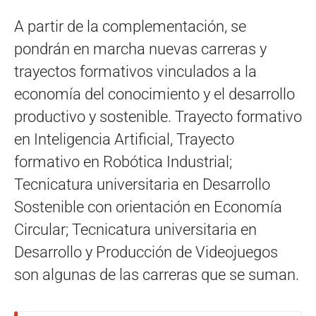
A partir de la complementación, se
pondrán en marcha nuevas carreras y
trayectos formativos vinculados a la
economía del conocimiento y el desarrollo
productivo y sostenible. Trayecto formativo
en Inteligencia Artificial, Trayecto
formativo en Robótica Industrial;
Tecnicatura universitaria en Desarrollo
Sostenible con orientación en Economía
Circular; Tecnicatura universitaria en
Desarrollo y Producción de Videojuegos
son algunas de las carreras que se suman.