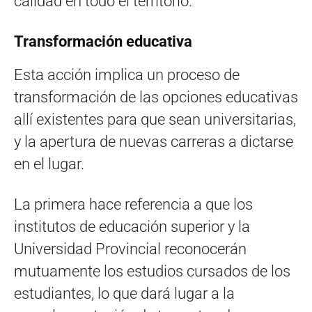
calidad en todo el territorio.
Transformación educativa
Esta acción implica un proceso de
transformación de las opciones educativas
allí existentes para que sean universitarias,
y la apertura de nuevas carreras a dictarse
en el lugar.
La primera hace referencia a que los
institutos de educación superior y la
Universidad Provincial reconocerán
mutuamente los estudios cursados de los
estudiantes, lo que dará lugar a la