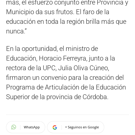
más, el esfuerzo conjunto entre Provincia y
Municipio da sus frutos. El faro de la
educación en toda la región brilla más que
nunca.”
En la oportunidad, el ministro de
Educación, Horacio Ferreyra, junto a la
rectora de la UPC, Julia Oliva Cúneo,
firmaron un convenio para la creación del
Programa de Articulación de la Educación
Superior de la provincia de Córdoba.
WhatsApp
+ Seguinos en Google