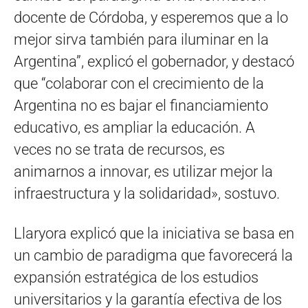
docente de Córdoba, y esperemos que a lo
mejor sirva también para iluminar en la
Argentina”, explicó el gobernador, y destacó
que “colaborar con el crecimiento de la
Argentina no es bajar el financiamiento
educativo, es ampliar la educación. A
veces no se trata de recursos, es
animarnos a innovar, es utilizar mejor la
infraestructura y la solidaridad», sostuvo.
Llaryora explicó que la iniciativa se basa en
un cambio de paradigma que favorecerá la
expansión estratégica de los estudios
universitarios y la garantía efectiva de los