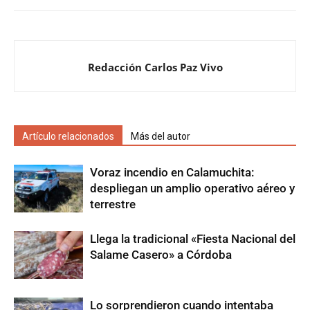
Redacción Carlos Paz Vivo
Artículo relacionados
Más del autor
Voraz incendio en Calamuchita:
despliegan un amplio operativo aéreo y
terrestre
Llega la tradicional «Fiesta Nacional del
Salame Casero» a Córdoba
Lo sorprendieron cuando intentaba