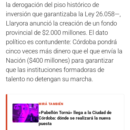
la derogación del piso histórico de
inversión que garantizaba la Ley 26.058—,
Llaryora anunció la creación de un fondo
provincial de $2.000 millones. El dato
político es contundente: Córdoba pondrá
cinco veces más dinero que el que envía la
Nación ($400 millones) para garantizar
que las instituciones formadoras de
talento no detengan su marcha.
MIRÁ TAMBIÉN
«Pabellón Tornú» llega a la Ciudad de
Córdoba: dónde se realizará la nueva
puesta