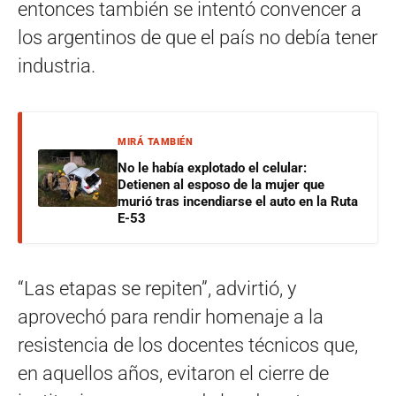
entonces también se intentó convencer a
los argentinos de que el país no debía tener
industria.
MIRÁ TAMBIÉN
No le había explotado el celular:
Detienen al esposo de la mujer que
murió tras incendiarse el auto en la Ruta
E-53
“Las etapas se repiten”, advirtió, y
aprovechó para rendir homenaje a la
resistencia de los docentes técnicos que,
en aquellos años, evitaron el cierre de