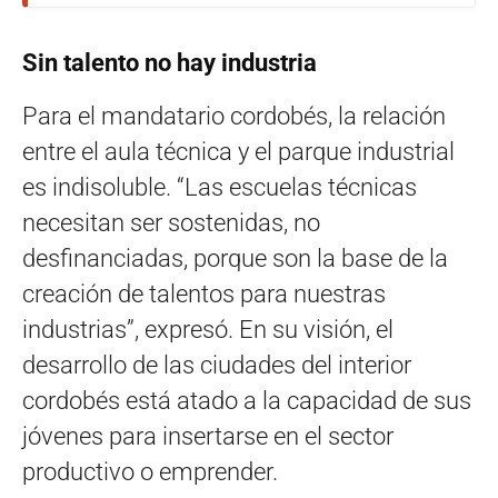
Sin talento no hay industria
Para el mandatario cordobés, la relación
entre el aula técnica y el parque industrial
es indisoluble. “Las escuelas técnicas
necesitan ser sostenidas, no
desfinanciadas, porque son la base de la
creación de talentos para nuestras
industrias”, expresó. En su visión, el
desarrollo de las ciudades del interior
cordobés está atado a la capacidad de sus
jóvenes para insertarse en el sector
productivo o emprender.