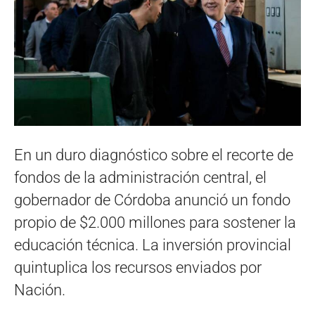
En un duro diagnóstico sobre el recorte de
fondos de la administración central, el
gobernador de Córdoba anunció un fondo
propio de $2.000 millones para sostener la
educación técnica. La inversión provincial
quintuplica los recursos enviados por
Nación.