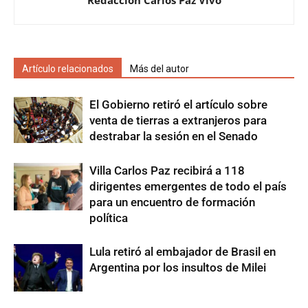
Redacción Carlos Paz Vivo
Artículo relacionados
Más del autor
El Gobierno retiró el artículo sobre
venta de tierras a extranjeros para
destrabar la sesión en el Senado
Villa Carlos Paz recibirá a 118
dirigentes emergentes de todo el país
para un encuentro de formación
política
Lula retiró al embajador de Brasil en
Argentina por los insultos de Milei