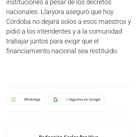
instituciones a pesar de los decretos
nacionales. Llaryora aseguró que hoy
Córdoba no dejará solos a esos maestros y
pidió a los intendentes y a la comunidad
trabajar juntos para exigir que el
financiamiento nacional sea restituido.
WhatsApp
+ Seguinos en Google