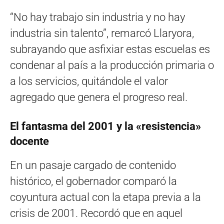
“No hay trabajo sin industria y no hay
industria sin talento”, remarcó Llaryora,
subrayando que asfixiar estas escuelas es
condenar al país a la producción primaria o
a los servicios, quitándole el valor
agregado que genera el progreso real.
El fantasma del 2001 y la «resistencia»
docente
En un pasaje cargado de contenido
histórico, el gobernador comparó la
coyuntura actual con la etapa previa a la
crisis de 2001. Recordó que en aquel