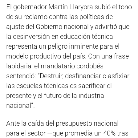
El gobernador Martín Llaryora subió el tono
de su reclamo contra las políticas de
ajuste del Gobierno nacional y advirtió que
la desinversión en educación técnica
representa un peligro inminente para el
modelo productivo del país. Con una frase
lapidaria, el mandatario cordobés
sentenció: “Destruir, desfinanciar o asfixiar
las escuelas técnicas es sacrificar el
presente y el futuro de la industria
nacional”.
Ante la caída del presupuesto nacional
para el sector —que promedia un 40% tras