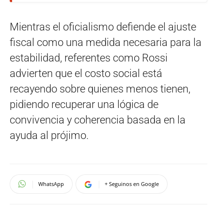
Mientras el oficialismo defiende el ajuste
fiscal como una medida necesaria para la
estabilidad, referentes como Rossi
advierten que el costo social está
recayendo sobre quienes menos tienen,
pidiendo recuperar una lógica de
convivencia y coherencia basada en la
ayuda al prójimo.
WhatsApp
+ Seguinos en Google