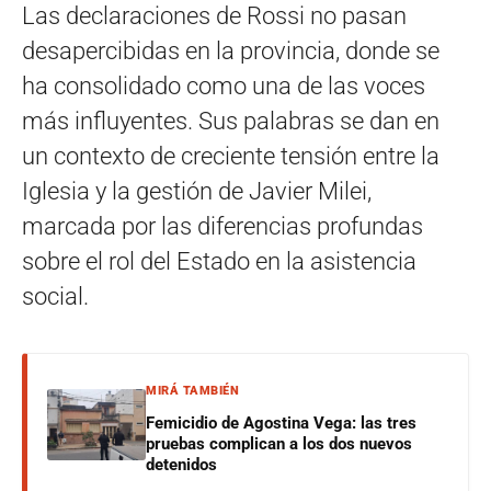
Las declaraciones de Rossi no pasan
desapercibidas en la provincia, donde se
ha consolidado como una de las voces
más influyentes. Sus palabras se dan en
un contexto de creciente tensión entre la
Iglesia y la gestión de Javier Milei,
marcada por las diferencias profundas
sobre el rol del Estado en la asistencia
social.
MIRÁ TAMBIÉN
Femicidio de Agostina Vega: las tres
pruebas complican a los dos nuevos
detenidos