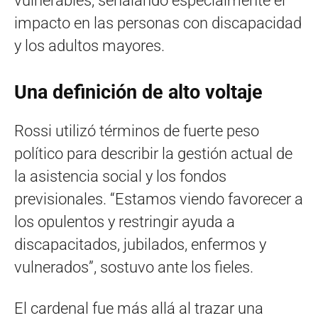
vulnerables, señalando especialmente el
impacto en las personas con discapacidad
y los adultos mayores.
Una definición de alto voltaje
Rossi utilizó términos de fuerte peso
político para describir la gestión actual de
la asistencia social y los fondos
previsionales. “Estamos viendo favorecer a
los opulentos y restringir ayuda a
discapacitados, jubilados, enfermos y
vulnerados”, sostuvo ante los fieles.
El cardenal fue más allá al trazar una