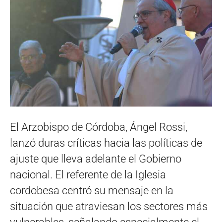
El Arzobispo de Córdoba, Ángel Rossi,
lanzó duras críticas hacia las políticas de
ajuste que lleva adelante el Gobierno
nacional. El referente de la Iglesia
cordobesa centró su mensaje en la
situación que atraviesan los sectores más