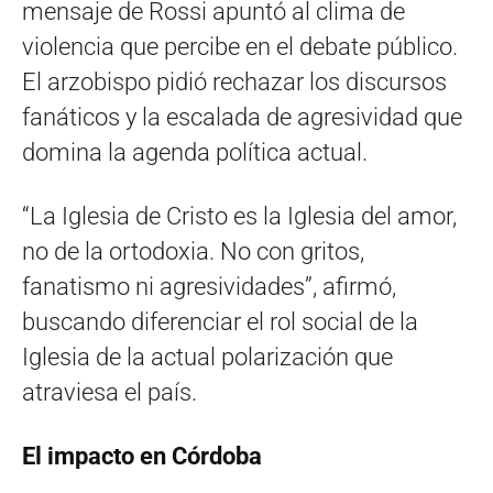
mensaje de Rossi apuntó al clima de
violencia que percibe en el debate público.
El arzobispo pidió rechazar los discursos
fanáticos y la escalada de agresividad que
domina la agenda política actual.
“La Iglesia de Cristo es la Iglesia del amor,
no de la ortodoxia. No con gritos,
fanatismo ni agresividades”, afirmó,
buscando diferenciar el rol social de la
Iglesia de la actual polarización que
atraviesa el país.
El impacto en Córdoba