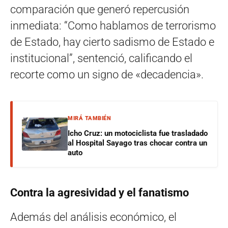
comparación que generó repercusión
inmediata: “Como hablamos de terrorismo
de Estado, hay cierto sadismo de Estado e
institucional”, sentenció, calificando el
recorte como un signo de «decadencia».
MIRÁ TAMBIÉN
Icho Cruz: un motociclista fue trasladado
al Hospital Sayago tras chocar contra un
auto
Contra la agresividad y el fanatismo
Además del análisis económico, el