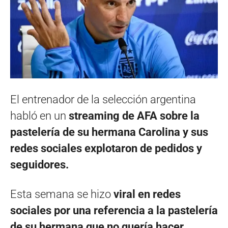
El entrenador de la selección argentina
habló en un
streaming de AFA sobre la
pastelería de su hermana Carolina y sus
redes sociales explotaron de pedidos y
seguidores.
Esta semana se hizo
viral en redes
sociales por una referencia a la pastelería
de su hermana que no quería hacer