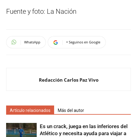
Fuente y foto: La Nación
WhatsApp
+ Seguinos en Google
Redacción Carlos Paz Vivo
Artículo relacionados
Más del autor
Es un crack, juega en las inferiores del
Atlético y necesita ayuda para viajar a