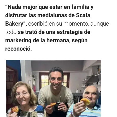
“Nada mejor que estar en familia y
disfrutar las medialunas de Scala
Bakery”,
escribió en su momento, aunque
todo
se trató de una estrategia de
marketing de la hermana, según
reconoció.