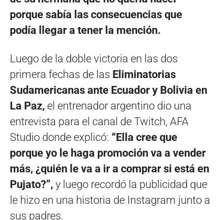
porque sabía las consecuencias que
podía llegar a tener la mención.
Luego de la doble victoria en las dos
primera fechas de las
Eliminatorias
Sudamericanas ante Ecuador y Bolivia en
La Paz,
el entrenador argentino dio una
entrevista para el canal de Twitch, AFA
Studio donde explicó:
“Ella cree que
porque yo le haga promoción va a vender
más, ¿quién le va a ir a comprar si está en
Pujato?”,
y luego recordó la publicidad que
le hizo en una historia de Instagram junto a
sus padres.