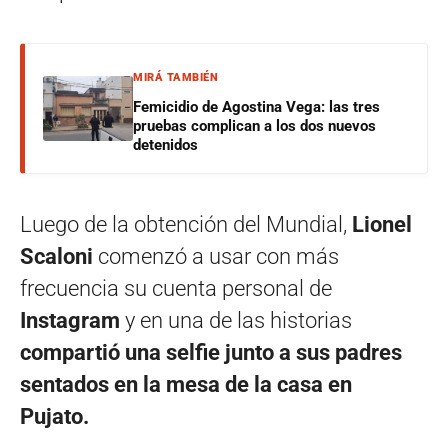
MIRÁ TAMBIÉN
Femicidio de Agostina Vega: las tres
pruebas complican a los dos nuevos
detenidos
Luego de la obtención del Mundial,
Lionel
Scaloni
comenzó a usar con más
frecuencia su cuenta personal de
Instagram
y en una de las historias
compartió una selfie junto a sus padres
sentados en la mesa de la casa en
Pujato.