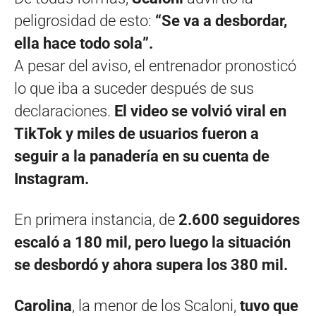
peligrosidad de esto:
“Se va a desbordar,
ella hace todo sola”.
A pesar del aviso, el entrenador pronosticó
lo que iba a suceder después de sus
declaraciones.
El video se volvió viral en
TikTok y miles de usuarios fueron a
seguir a la panadería en su cuenta de
Instagram.
En primera instancia, de
2.600 seguidores
escaló a 180 mil, pero luego la situación
se desbordó y ahora supera los 380 mil.
Carolina
, la menor de los Scaloni,
tuvo que