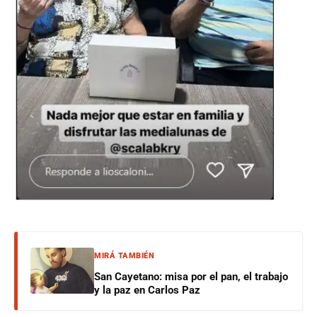
MIRÁ TAMBIÉN
San Cayetano: misa por el pan, el trabajo
y la paz en Carlos Paz