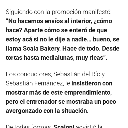
Siguiendo con la promoción manifestó:
“No hacemos envíos al interior, ¿cómo
hace? Aparte cómo se enteró de que
estoy acá si no le dije a nadie… bueno, se
llama Scala Bakery. Hace de todo. Desde
tortas hasta medialunas, muy ricas”.
Los conductores, Sebastián del Río y
Sebastián Fernández, le
insistieron con
mostrar más de este emprendimiento,
pero el entrenador se mostraba un poco
avergonzado con la situación.
De todas formas,
Scaloni
advirtió la