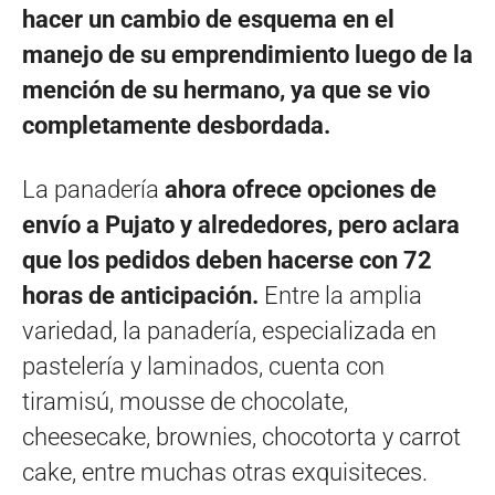
hacer un cambio de esquema en el
manejo de su emprendimiento luego de la
mención de su hermano, ya que se vio
completamente desbordada.
La panadería
ahora ofrece opciones de
envío a Pujato y alrededores, pero aclara
que los pedidos deben hacerse con 72
horas de anticipación.
Entre la amplia
variedad, la panadería, especializada en
pastelería y laminados, cuenta con
tiramisú, mousse de chocolate,
cheesecake, brownies, chocotorta y carrot
cake, entre muchas otras exquisiteces.