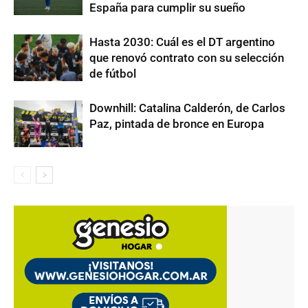
España para cumplir su sueño
Hasta 2030: Cuál es el DT argentino
que renovó contrato con su selección
de fútbol
Downhill: Catalina Calderón, de Carlos
Paz, pintada de bronce en Europa