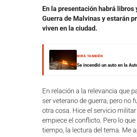
En la presentación habrá libros
Guerra de Malvinas y estarán p
viven en la ciudad.
MIRÁ TAMBIÉN
Se incendió un auto en la Aut
En relación a la relevancia que p
ser veterano de guerra, pero no 
otra cosa. Hice el servicio milit
empiece el conflicto. Pero lo que
tiempo, la lectura del tema. Me a