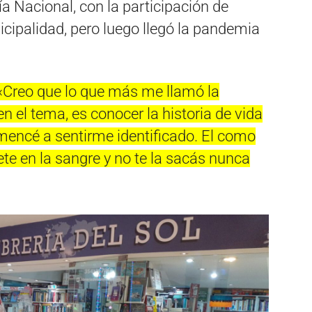
a Nacional, con la participación de
icipalidad, pero luego llegó la pandemia
«Creo que lo que más me llamó la
n el tema, es conocer la historia de vida
mencé a sentirme identificado. El como
ete en la sangre y no te la sacás nunca