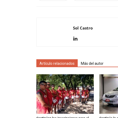
Sol Castro
Artículo relacionados
Más del autor