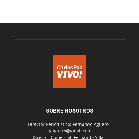
SOBRE NOSOTROS
Director Periodístico: Fernando Agüero -
fgaguero@gmail.com
Director Comercial: Fernando Villa -