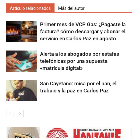
Artículo relacionados
Más del autor
Primer mes de VCP Gas: ¿Pagaste la
factura? cómo descargar y abonar el
servicio en Carlos Paz en agosto
Alerta a los abogados por estafas
telefónicas por una supuesta
«matrícula digital»
San Cayetano: misa por el pan, el
trabajo y la paz en Carlos Paz