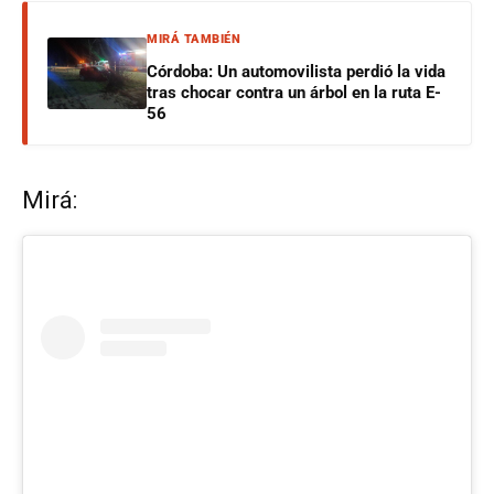
MIRÁ TAMBIÉN
Córdoba: Un automovilista perdió la vida
tras chocar contra un árbol en la ruta E-
56
Mirá: