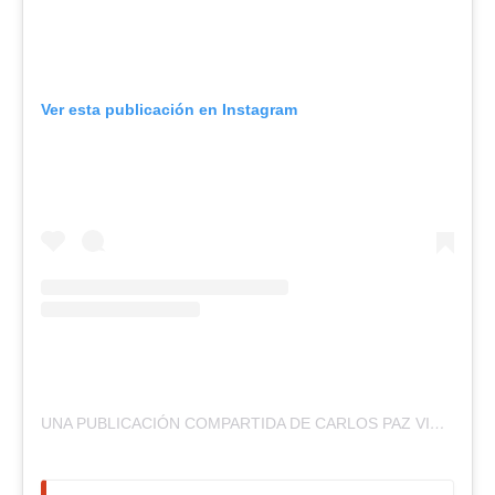
Ver esta publicación en Instagram
UNA PUBLICACIÓN COMPARTIDA DE CARLOS PAZ VIVO (@CARLOSPAZVIVO)