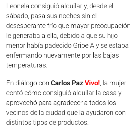
Leonela consiguió alquilar y, desde el
sábado, pasa sus noches sin el
desesperante frío que mayor preocupación
le generaba a ella, debido a que su hijo
menor había padecido Gripe A y se estaba
enfermando nuevamente por las bajas
temperaturas.
En diálogo con
Carlos Paz
Vivo!
, la mujer
contó cómo consiguió alquilar la casa y
aprovechó para agradecer a todos los
vecinos de la ciudad que la ayudaron con
distintos tipos de productos.